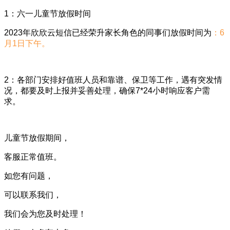
1：六一儿童节放假时间
2023年欣欣云短信已经荣升家长角色的同事们放假时间为
：
6
月1日下午。
2：各部门安排好值班人员和靠谱、保卫等工作，遇有突发情
况，都要及时上报并妥善处理，确保7*24小时响应客户需
求。
儿童节放假期间，
客服正常值班。
如您有问题，
可以联系我们，
我们会为您及时处理！