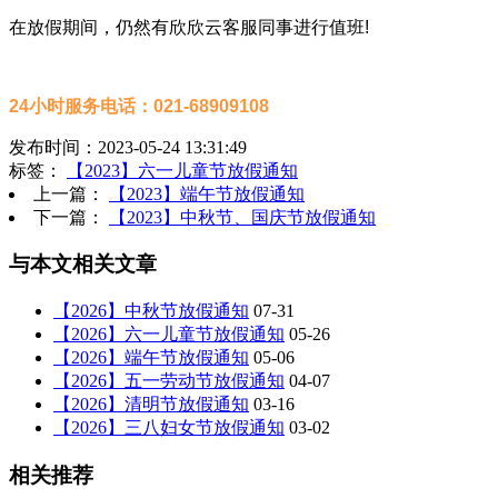
在放假期间，仍然有欣欣云客服同事进行值班!
24小时服务电话：021-68909108
发布时间：2023-05-24 13:31:49
标签：
【2023】六一儿童节放假通知
上一篇：
【2023】端午节放假通知
下一篇：
【2023】中秋节、国庆节放假通知
与本文相关文章
【2026】中秋节放假通知
07-31
【2026】六一儿童节放假通知
05-26
【2026】端午节放假通知
05-06
【2026】五一劳动节放假通知
04-07
【2026】清明节放假通知
03-16
【2026】三八妇女节放假通知
03-02
相关推荐