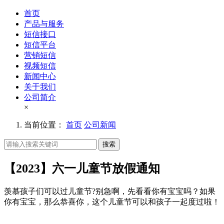
首页
产品与服务
短信接口
短信平台
营销短信
视频短信
新闻中心
关于我们
公司简介
×
当前位置：
首页
公司新闻
搜索
【2023】六一儿童节放假通知
羡慕孩子们可以过儿童节?别急啊，先看看你有宝宝吗？如果
你有宝宝，那么恭喜你，这个儿童节可以和孩子一起度过啦！