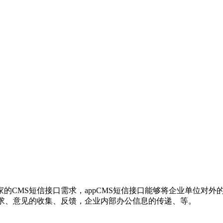
，商家的CMS短信接口需求，appCMS短信接口能够将企业单位
需求、意见的收集、反馈，企业内部办公信息的传递、等。