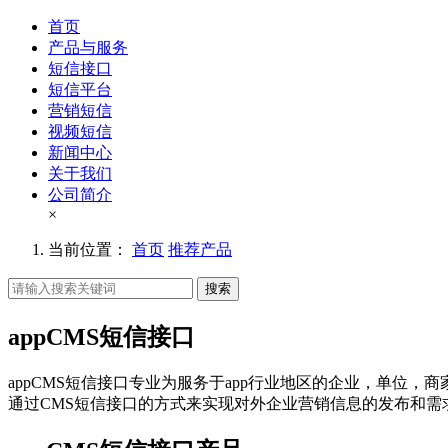
首页
产品与服务
短信接口
短信平台
营销短信
视频短信
新闻中心
关于我们
公司简介
×
当前位置：
首页
推荐产品
搜索
appCMS短信接口
appCMS短信接口专业为服务于app行业地区的企业，单位
通过CMS短信接口的方式来实现对外企业营销信息的发布和