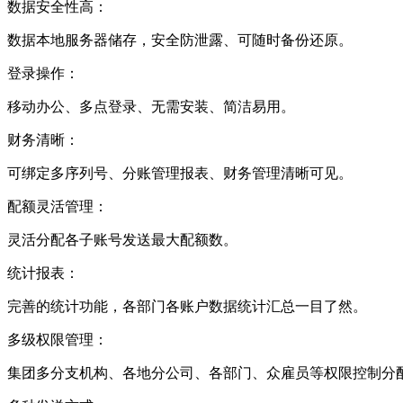
数据安全性高：
数据本地服务器储存，安全防泄露、可随时备份还原。
登录操作：
移动办公、多点登录、无需安装、简洁易用。
财务清晰：
可绑定多序列号、分账管理报表、财务管理清晰可见。
配额灵活管理：
灵活分配各子账号发送最大配额数。
统计报表：
完善的统计功能，各部门各账户数据统计汇总一目了然。
多级权限管理：
集团多分支机构、各地分公司、各部门、众雇员等权限控制分