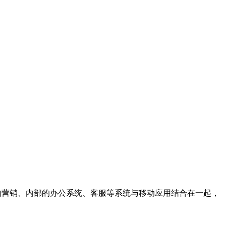
对外的营销、内部的办公系统、客服等系统与移动应用结合在一起，