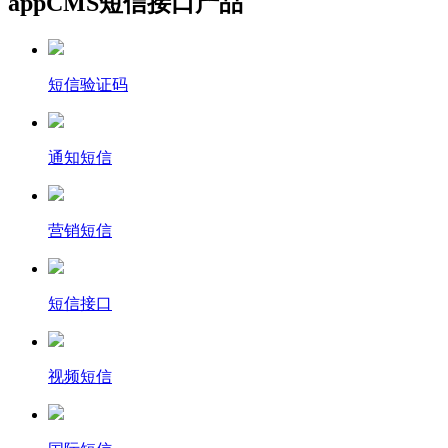
appCMS短信接口产品
短信验证码
通知短信
营销短信
短信接口
视频短信