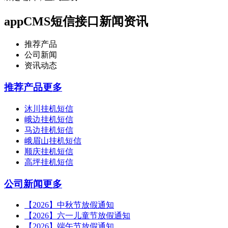
appCMS短信接口新闻资讯
推荐产品
公司新闻
资讯动态
推荐产品
更多
沐川挂机短信
峨边挂机短信
马边挂机短信
峨眉山挂机短信
顺庆挂机短信
高坪挂机短信
公司新闻
更多
【2026】中秋节放假通知
【2026】六一儿童节放假通知
【2026】端午节放假通知