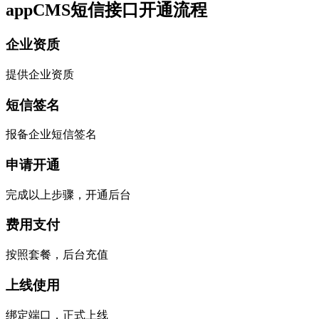
appCMS短信接口开通流程
企业资质
提供企业资质
短信签名
报备企业短信签名
申请开通
完成以上步骤，开通后台
费用支付
按照套餐，后台充值
上线使用
绑定端口，正式上线