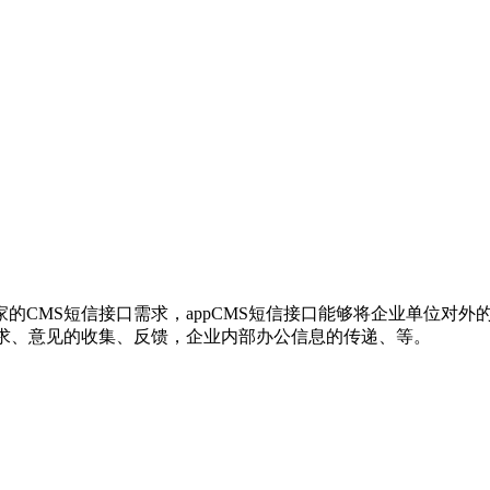
，商家的CMS短信接口需求，appCMS短信接口能够将企业单位
需求、意见的收集、反馈，企业内部办公信息的传递、等。