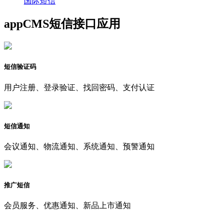
国际短信
appCMS短信接口应用
短信验证码
用户注册、登录验证、找回密码、支付认证
短信通知
会议通知、物流通知、系统通知、预警通知
推广短信
会员服务、优惠通知、新品上市通知