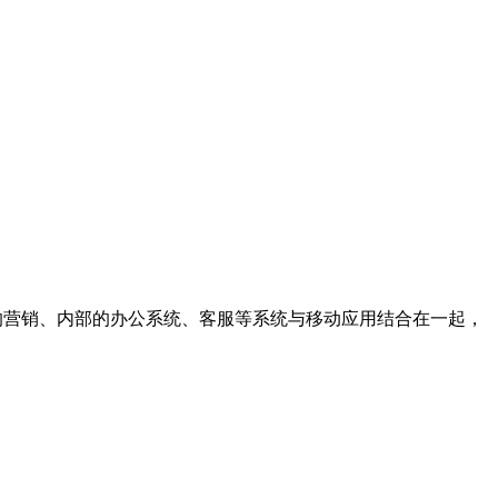
对外的营销、内部的办公系统、客服等系统与移动应用结合在一起，