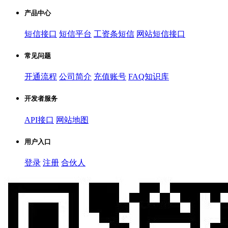
产品中心
短信接口
短信平台
工资条短信
网站短信接口
常见问题
开通流程
公司简介
充值账号
FAQ知识库
开发者服务
API接口
网站地图
用户入口
登录
注册
合伙人