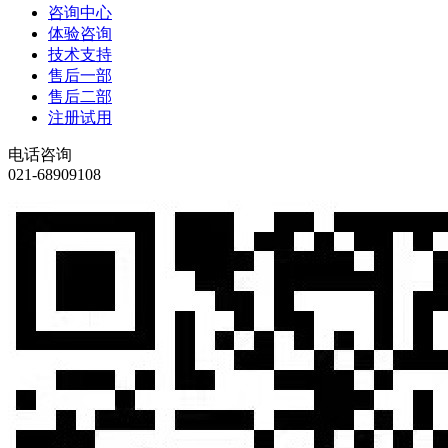
咨询中心
体验咨询
技术支持
售后一部
售后二部
注册试用
电话咨询
021-68909108