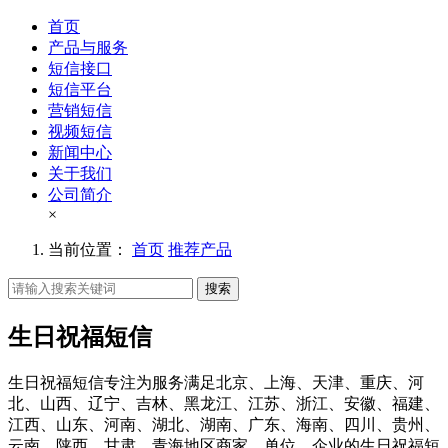
首页
产品与服务
短信接口
短信平台
营销短信
视频短信
新闻中心
关于我们
公司简介
×
当前位置：
首页
推荐产品
搜索
生日祝福短信
生日祝福短信专注为服务满足北京、上海、天津、重庆、河
北、山西、辽宁、吉林、黑龙江、江苏、浙江、安徽、福建、
江西、山东、河南、湖北、湖南、广东、海南、四川、贵州、
云南、陕西、甘肃、青海地区商家，单位，企业的生日祝福短