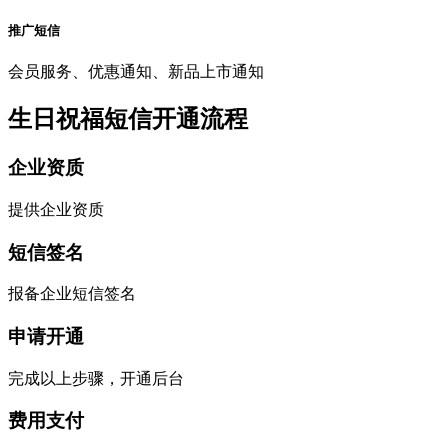
推广短信
会员服务、优惠通知、新品上市通知
生日祝福短信开通流程
企业资质
提供企业资质
短信签名
报备企业短信签名
申请开通
完成以上步骤，开通后台
费用支付