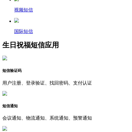
视频短信
国际短信
生日祝福短信应用
短信验证码
用户注册、登录验证、找回密码、支付认证
短信通知
会议通知、物流通知、系统通知、预警通知