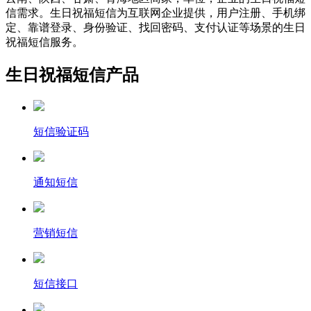
信需求。生日祝福短信为互联网企业提供，用户注册、手机绑
定、靠谱登录、身份验证、找回密码、支付认证等场景的生日
祝福短信服务。
生日祝福短信产品
短信验证码
通知短信
营销短信
短信接口