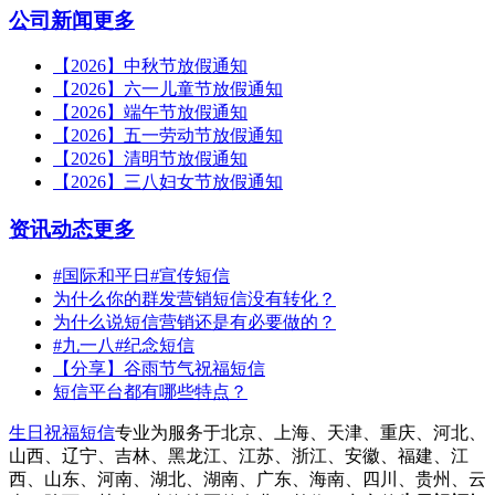
公司新闻
更多
【2026】中秋节放假通知
【2026】六一儿童节放假通知
【2026】端午节放假通知
【2026】五一劳动节放假通知
【2026】清明节放假通知
【2026】三八妇女节放假通知
资讯动态
更多
#国际和平日#宣传短信
为什么你的群发营销短信没有转化？
为什么说短信营销还是有必要做的？
#九一八#纪念短信
【分享】谷雨节气祝福短信
短信平台都有哪些特点？
生日祝福短信
专业为服务于北京、上海、天津、重庆、河北、
山西、辽宁、吉林、黑龙江、江苏、浙江、安徽、福建、江
西、山东、河南、湖北、湖南、广东、海南、四川、贵州、云