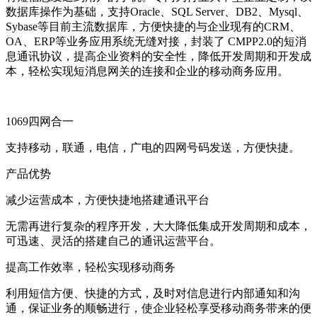
数据库操作为基础，支持Oracle、SQL Server、DB2、Mysql、
Sybase等目前主流数据库，方便快捷的与企业现有的CRM、
OA、ERP等业务应用系统无缝对接，封装了 CMPP2.0的短消
息通讯协议，提高企业资料的安全性，降低开发周期和开发成
本，轻松实现短消息网关的连接和企业的移动商务应用。
1069四网合一
支持移动，联通，电信，广电的四网号码发送，方便快捷。
产品优势
减少运营成本，方便快捷地搭建通讯平台
无需再进行复杂的程序开发，大大降低集成开发周期和成本，
可迅速、灵活的搭建自己的通讯运营平台。
提高工作效率，轻松实现移动商务
利用短信方便、快捷的方式，及时对信息进行内部通知和沟
通，保证业务的顺畅进行，使企业轻松享受移动商务带来的便