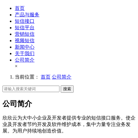
首页
产品与服务
短信接口
短信平台
营销短信
视频短信
新闻中心
关于我们
公司简介
×
当前位置：
首页
公司简介
搜索
公司简介
欣欣云为大中小企业及开发者提供专业的短信接口服务。使企
业及开发者节约开发及软件维护成本，集中力量专注业务发
展。为用户持续地创造价值。