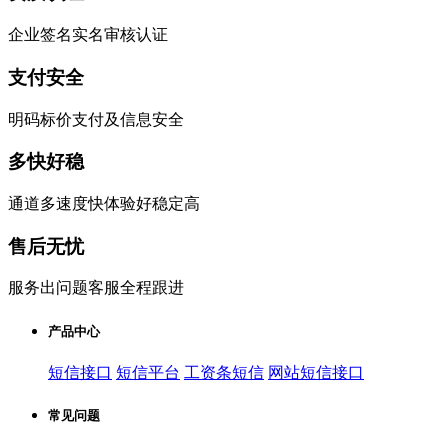
企业签名实名审核认证
支付安全
明码标价支付及信息安全
多快好稳
通道多速度快体验好稳定高
售后无忧
服务出问题客服全程跟进
产品中心
短信接口
短信平台
工资条短信
网站短信接口
常见问题