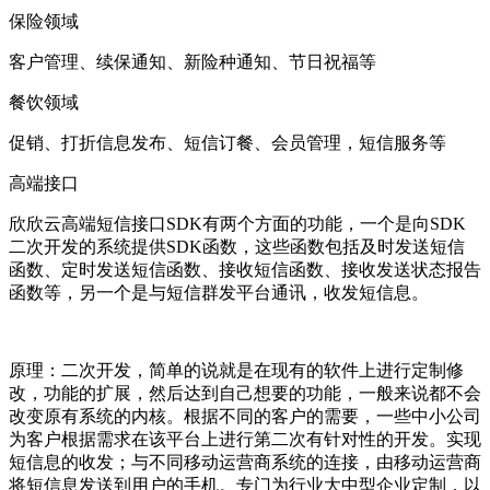
保险领域
客户管理、续保通知、新险种通知、节日祝福等
餐饮领域
促销、打折信息发布、短信订餐、会员管理，短信服务等
高端接口
欣欣云高端短信接口SDK有两个方面的功能，一个是向SDK
二次开发的系统提供SDK函数，这些函数包括及时发送短信
函数、定时发送短信函数、接收短信函数、接收发送状态报告
函数等，另一个是与短信群发平台通讯，收发短信息。
原理：二次开发，简单的说就是在现有的软件上进行定制修
改，功能的扩展，然后达到自己想要的功能，一般来说都不会
改变原有系统的内核。根据不同的客户的需要，一些中小公司
为客户根据需求在该平台上进行第二次有针对性的开发。实现
短信息的收发；与不同移动运营商系统的连接，由移动运营商
将短信息发送到用户的手机。专门为行业大中型企业定制，以