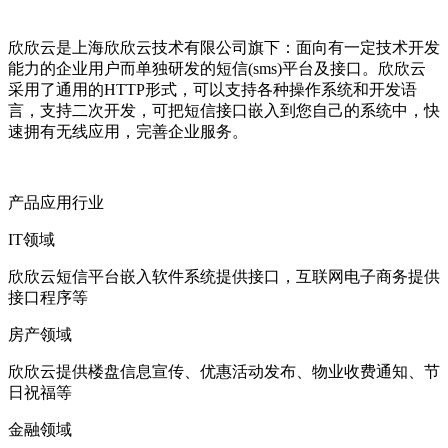
欣欣云是上海欣欣云技术有限公司旗下：面向有一定技术开发
能力的企业用户而单独研发的短信(sms)平台及接口。欣欣云
采用了通用的HTTP形式，可以支持各种操作系统和开发语
言，支持二次开发，可把短信接口嵌入到您自己的系统中，快
速拥有无线应用，完善企业服务。
产品应用行业
IT领域
欣欣云短信平台嵌入软件系统提供接口，互联网电子商务提供
接口程序等
房产领域
欣欣云提供楼盘信息宣传、优惠活动发布、物业收费通知、节
日祝福等
金融领域