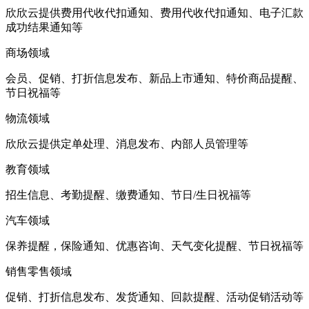
欣欣云提供费用代收代扣通知、费用代收代扣通知、电子汇款
成功结果通知等
商场领域
会员、促销、打折信息发布、新品上市通知、特价商品提醒、
节日祝福等
物流领域
欣欣云提供定单处理、消息发布、内部人员管理等
教育领域
招生信息、考勤提醒、缴费通知、节日/生日祝福等
汽车领域
保养提醒，保险通知、优惠咨询、天气变化提醒、节日祝福等
销售零售领域
促销、打折信息发布、发货通知、回款提醒、活动促销活动等