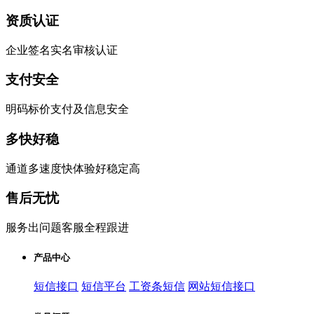
资质认证
企业签名实名审核认证
支付安全
明码标价支付及信息安全
多快好稳
通道多速度快体验好稳定高
售后无忧
服务出问题客服全程跟进
产品中心
短信接口
短信平台
工资条短信
网站短信接口