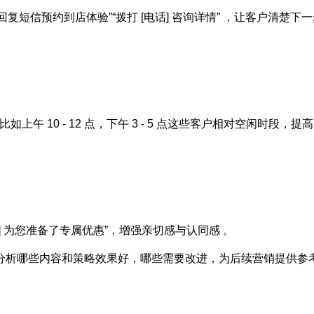
“回复短信预约到店体验”“拨打 [电话] 咨询详情” ，让客户清楚下
上午 10 - 12 点，下午 3 - 5 点这些客户相对空闲时段，提
] 为您准备了专属优惠”，增强亲切感与认同感 。
分析哪些内容和策略效果好，哪些需要改进，为后续营销提供参