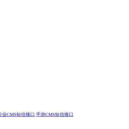
行业CMS短信接口
手游CMS短信接口