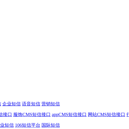
信
企业短信
语音短信
营销短信
信接口
服饰CMS短信接口
appCMS短信接口
网站CMS短信接口
业短信
106短信平台
国际短信