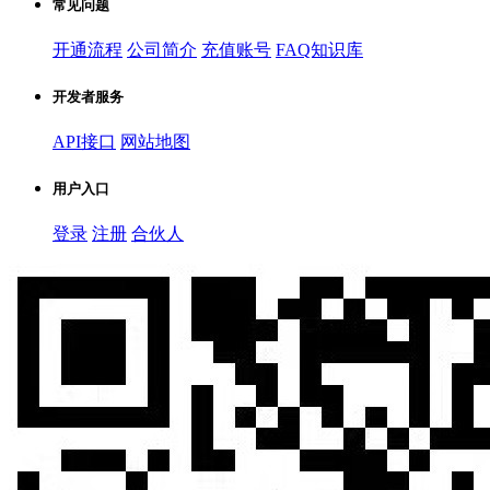
常见问题
开通流程
公司简介
充值账号
FAQ知识库
开发者服务
API接口
网站地图
用户入口
登录
注册
合伙人