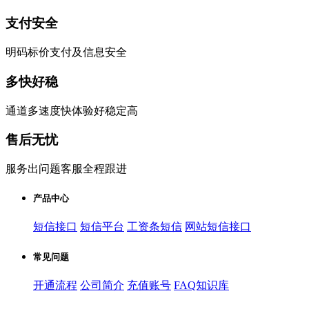
支付安全
明码标价支付及信息安全
多快好稳
通道多速度快体验好稳定高
售后无忧
服务出问题客服全程跟进
产品中心
短信接口
短信平台
工资条短信
网站短信接口
常见问题
开通流程
公司简介
充值账号
FAQ知识库