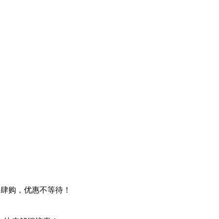
期放肆购，优惠不等待！