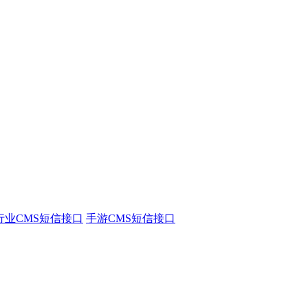
行业CMS短信接口
手游CMS短信接口