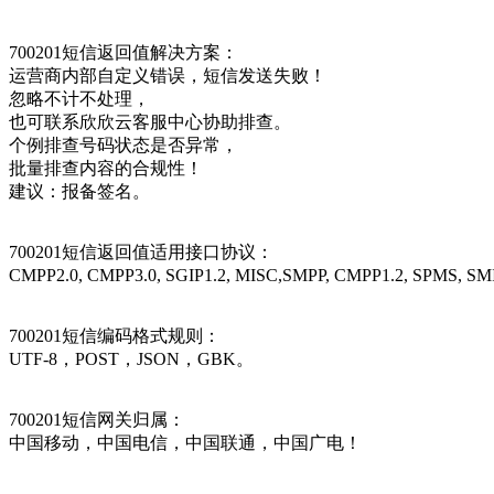
700201短信返回值解决方案：
运营商内部自定义错误，短信发送失败！
忽略不计不处理，
也可联系欣欣云客服中心协助排查。
个例排查号码状态是否异常，
批量排查内容的合规性！
建议：报备签名。
700201短信返回值适用接口协议：
CMPP2.0, CMPP3.0, SGIP1.2, MISC,SMPP, CMPP1.2, SPMS, SMI
700201短信编码格式规则：
UTF-8，POST，JSON，GBK。
700201短信网关归属：
中国移动，中国电信，中国联通，中国广电！