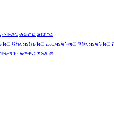
信
企业短信
语音短信
营销短信
信接口
服饰CMS短信接口
appCMS短信接口
网站CMS短信接口
业短信
106短信平台
国际短信