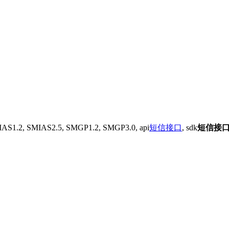
AS1.2, SMIAS2.5, SMGP1.2, SMGP3.0, api
短信接口
, sdk
短信接