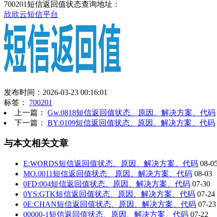
700201短信返回值状态查询地址：
欣欣云短信平台
发布时间：2026-03-23 00:16:01
标签：
700201
上一篇：
Gw.0818短信返回值状态、原因、解决方案、代码
下一篇：
BY:0109短信返回值状态、原因、解决方案、代码
与本文相关文章
E:WORDS短信返回值状态、原因、解决方案、代码
08-0
MO.0011短信返回值状态、原因、解决方案、代码
08-03
0FD:004短信返回值状态、原因、解决方案、代码
07-30
0YS:GTK短信返回值状态、原因、解决方案、代码
07-24
0E:CHAN短信返回值状态、原因、解决方案、代码
07-23
00000-1短信返回值状态、原因、解决方案、代码
07-22