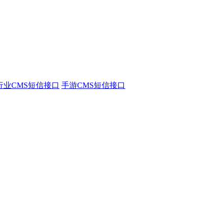
行业CMS短信接口
手游CMS短信接口