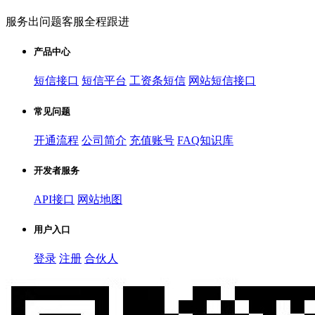
服务出问题客服全程跟进
产品中心
短信接口
短信平台
工资条短信
网站短信接口
常见问题
开通流程
公司简介
充值账号
FAQ知识库
开发者服务
API接口
网站地图
用户入口
登录
注册
合伙人