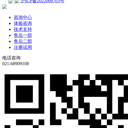
沪ICP备2022008703号
咨询中心
体验咨询
技术支持
售后一部
售后二部
注册试用
电话咨询
021-68909108