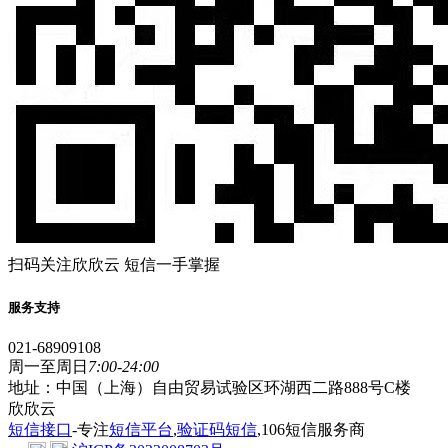
扫码关注欣欣云 短信一手掌握
服务支持
021-68909108
周一至周日
7:00-24:00
地址：中国（上海）自由贸易试验区环湖西二路888号C楼
欣欣云
短信接口
-专注
短信平台
,
验证码短信
,106短信服务商