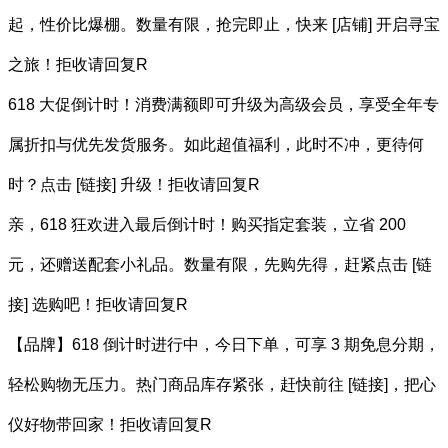
起，性价比爆棚。数量有限，抢完即止，快来 [店铺] 开启寻宝
之旅！拒收请回复R
618 大促倒计时！消费满额即可升级为高级会员，享受全年专
属折扣与优先发货服务。如此超值福利，此时不冲，更待何
时？点击 [链接] 升级！拒收请回复R
亲，618 狂欢进入最后倒计时！购买指定套装，立省 200
元，还赠送配套小礼品。数量有限，先购先得，赶紧点击 [链
接] 选购吧！拒收请回复R
【品牌】618 倒计时进行中，今日下单，可享 3 期免息分期，
轻松购物无压力。热门商品库存紧张，赶快前往 [链接]，把心
仪好物带回家！拒收请回复R