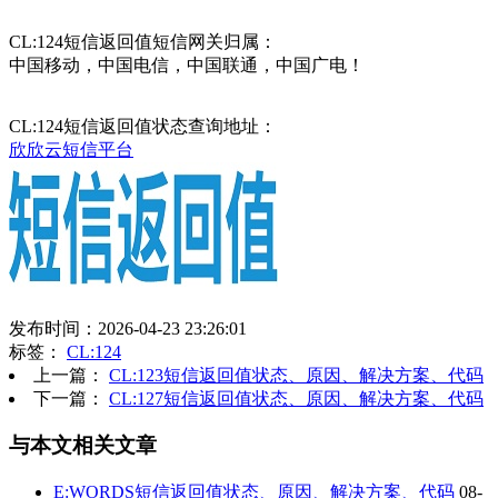
CL:124短信返回值短信网关归属：
中国移动，中国电信，中国联通，中国广电！
CL:124短信返回值状态查询地址：
欣欣云短信平台
发布时间：2026-04-23 23:26:01
标签：
CL:124
上一篇：
CL:123短信返回值状态、原因、解决方案、代码
下一篇：
CL:127短信返回值状态、原因、解决方案、代码
与本文相关文章
E:WORDS短信返回值状态、原因、解决方案、代码
08-