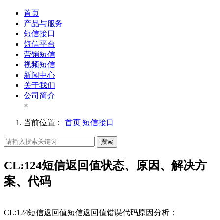
首页
产品与服务
短信接口
短信平台
营销短信
视频短信
新闻中心
关于我们
公司简介
×
当前位置：
首页
短信接口
搜索
CL:124短信返回值状态、原因、解决方
案、代码
CL:124
短信返回值短信返回值错误代码原因分析：