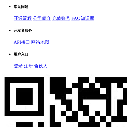
常见问题
开通流程
公司简介
充值账号
FAQ知识库
开发者服务
API接口
网站地图
用户入口
登录
注册
合伙人