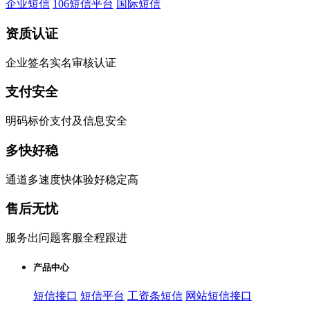
企业短信
106短信平台
国际短信
资质认证
企业签名实名审核认证
支付安全
明码标价支付及信息安全
多快好稳
通道多速度快体验好稳定高
售后无忧
服务出问题客服全程跟进
产品中心
短信接口
短信平台
工资条短信
网站短信接口