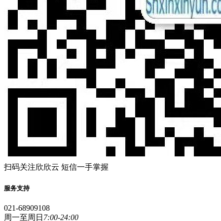
扫码关注欣欣云 短信一手掌握
服务支持
021-68909108
周一至周日
7:00-24:00