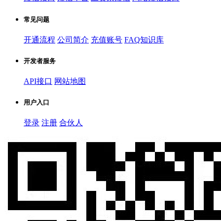
常见问题
开通流程
公司简介
充值账号
FAQ知识库
开发者服务
API接口
网站地图
用户入口
登录
注册
合伙人