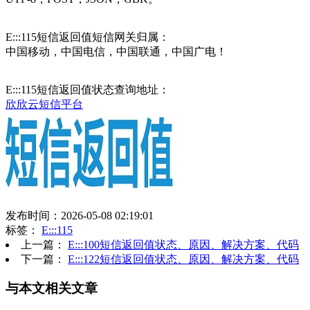
E:::115短信返回值短信网关归属：
中国移动，中国电信，中国联通，中国广电！
E:::115短信返回值状态查询地址：
欣欣云短信平台
发布时间：2026-05-08 02:19:01
标签：
E:::115
上一篇：
E:::100短信返回值状态、原因、解决方案、代码
下一篇：
E:::122短信返回值状态、原因、解决方案、代码
与本文相关文章