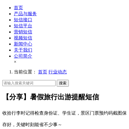
首页
产品与服务
短信接口
短信平台
营销短信
视频短信
新闻中心
关于我们
公司简介
×
当前位置：
首页
行业动态
搜索
【分享】暑假旅行出游提醒短信
收拾行李时记得检查身份证、学生证，景区门票预约码截图保
存好，关键时刻能省不少事～