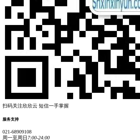
扫码关注欣欣云 短信一手掌握
服务支持
021-68909108
周一至周日
7:00-24:00