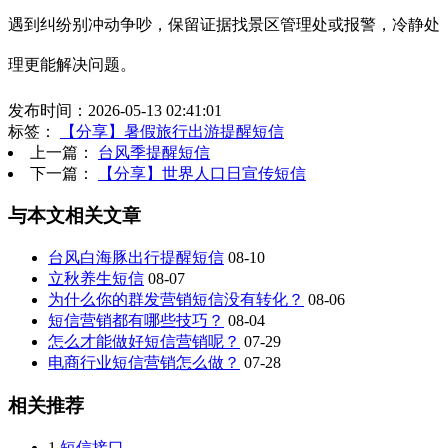
遇到纠纷别冲动争吵，保留证据找景区管理处或报警，冷静处
理更能解决问题。
发布时间：2026-05-13 02:41:01
标签：
【分享】暑假旅行出游提醒短信
上一篇：
台风季提醒短信
下一篇：
【分享】世界人口日宣传短信
与本文相关文章
台风白海豚出行提醒短信
08-10
立秋养生短信
08-07
为什么你的群发营销短信没有转化？
08-06
短信营销都有哪些技巧？
08-04
怎么才能做好短信营销呢？
07-29
电商行业短信营销怎么做？
07-28
相关推荐
1
短信接口