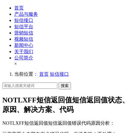
首页
产品与服务
短信接口
短信平台
营销短信
视频短信
新闻中心
关于我们
公司简介
×
当前位置：
首页
短信接口
搜索
NOTLXFF短信返回值短信返回值状态、
原因、解决方案、代码
NOTLXFF
短信返回值
短信返回值错误代码原因分析：