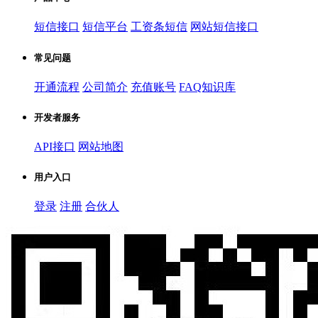
短信接口
短信平台
工资条短信
网站短信接口
常见问题
开通流程
公司简介
充值账号
FAQ知识库
开发者服务
API接口
网站地图
用户入口
登录
注册
合伙人