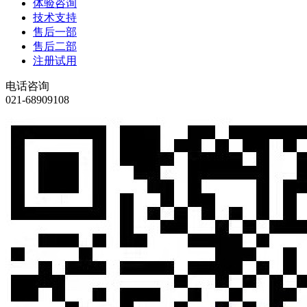
体验咨询
技术支持
售后一部
售后二部
注册试用
电话咨询
021-68909108