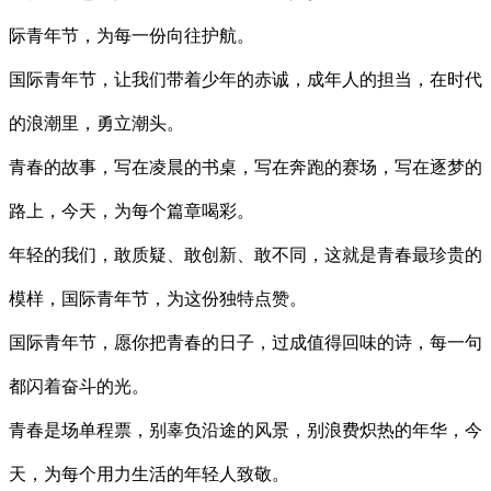
际青年节，为每一份向往护航。
国际青年节，让我们带着少年的赤诚，成年人的担当，在时代
的浪潮里，勇立潮头。
青春的故事，写在凌晨的书桌，写在奔跑的赛场，写在逐梦的
路上，今天，为每个篇章喝彩。
年轻的我们，敢质疑、敢创新、敢不同，这就是青春最珍贵的
模样，国际青年节，为这份独特点赞。
国际青年节，愿你把青春的日子，过成值得回味的诗，每一句
都闪着奋斗的光。
青春是场单程票，别辜负沿途的风景，别浪费炽热的年华，今
天，为每个用力生活的年轻人致敬。