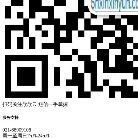
扫码关注欣欣云 短信一手掌握
服务支持
021-68909108
周一至周日
7:00-24:00