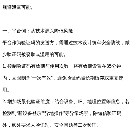
规避泄露可能。
一、平台侧：从技术源头降低风险
平台作为验证码的发送方，需通过技术设计筑牢安全防线，减
少验证码被窃取或滥用的可能。
1. 控制验证码有效期与使用次数：将有效期设置在35分钟
内，且限制为“一次有效”，避免验证码被长期留存或重复使
用。
2. 增加场景化验证维度：结合设备、IP、地理位置等信息，若
检测到“新设备登录”“异地操作”等异常场景，除短信验证码
外，额外要求人脸识别、安全问题等二次验证。