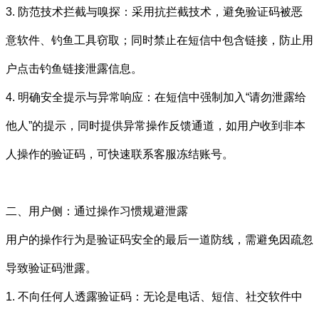
3. 防范技术拦截与嗅探：采用抗拦截技术，避免验证码被恶
意软件、钓鱼工具窃取；同时禁止在短信中包含链接，防止用
户点击钓鱼链接泄露信息。
4. 明确安全提示与异常响应：在短信中强制加入“请勿泄露给
他人”的提示，同时提供异常操作反馈通道，如用户收到非本
人操作的验证码，可快速联系客服冻结账号。
二、用户侧：通过操作习惯规避泄露
用户的操作行为是验证码安全的最后一道防线，需避免因疏忽
导致验证码泄露。
1. 不向任何人透露验证码：无论是电话、短信、社交软件中