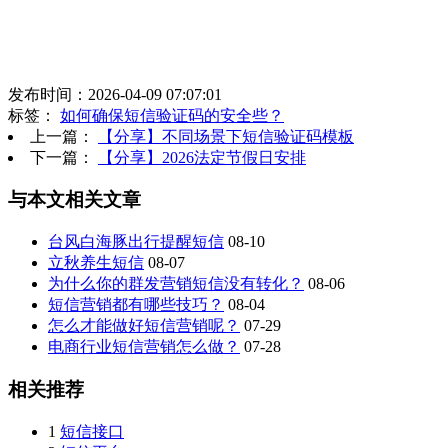
发布时间：2026-04-09 07:07:01
标签：
如何确保短信验证码的安全些？
上一篇：
【分享】不同场景下短信验证码模板
下一篇：
【分享】2026法定节假日安排
与本文相关文章
台风白海豚出行提醒短信
08-10
立秋养生短信
08-07
为什么你的群发营销短信没有转化？
08-06
短信营销都有哪些技巧？
08-04
怎么才能做好短信营销呢？
07-29
电商行业短信营销怎么做？
07-28
相关推荐
1
短信接口