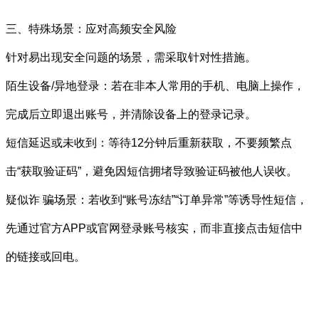
三、特殊场景：应对高频安全风险
针对易出现安全问题的场景，需采取针对性措施。
陌生设备/异地登录：若在非本人常用的手机、电脑上操作，
完成后立即退出账号，并清除设备上的登录记录。
短信延迟或未收到：等待12分钟后重新获取，不要频繁点
击“获取验证码”，避免因短信拥堵导致验证码被他人误收。
疑似诈 骗场景：若收到“账号冻结”“订单异常”等诱导性短信，
先通过官方APP或官网登录账号核实，而非直接点击短信中
的链接或回电。