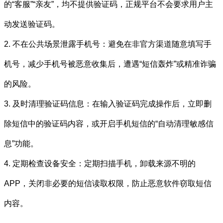
的“客服”“亲友”，均不提供验证码，正规平台不会要求用户主
动发送验证码。
2. 不在公共场景泄露手机号：避免在非官方渠道随意填写手
机号，减少手机号被恶意收集后，遭遇“短信轰炸”或精准诈骗
的风险。
3. 及时清理验证码信息：在输入验证码完成操作后，立即删
除短信中的验证码内容，或开启手机短信的“自动清理敏感信
息”功能。
4. 定期检查设备安全：定期扫描手机，卸载来源不明的
APP，关闭非必要的短信读取权限，防止恶意软件窃取短信
内容。