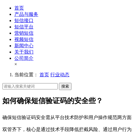
首页
产品与服务
短信接口
短信平台
营销短信
视频短信
新闻中心
关于我们
公司简介
×
当前位置：
首页
行业动态
搜索
如何确保短信验证码的安全些？
确保短信验证码安全需从平台技术防护和用户操作规范两方面
双管齐下，核心是通过技术手段降低拦截风险、通过用户行为