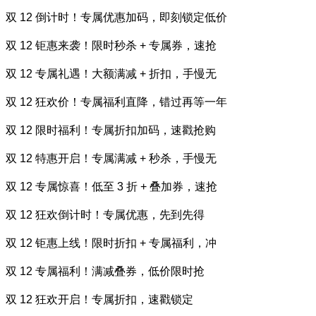
双 12 倒计时！专属优惠加码，即刻锁定低价
双 12 钜惠来袭！限时秒杀 + 专属券，速抢
双 12 专属礼遇！大额满减 + 折扣，手慢无
双 12 狂欢价！专属福利直降，错过再等一年
双 12 限时福利！专属折扣加码，速戳抢购
双 12 特惠开启！专属满减 + 秒杀，手慢无
双 12 专属惊喜！低至 3 折 + 叠加券，速抢
双 12 狂欢倒计时！专属优惠，先到先得
双 12 钜惠上线！限时折扣 + 专属福利，冲
双 12 专属福利！满减叠券，低价限时抢
双 12 狂欢开启！专属折扣，速戳锁定