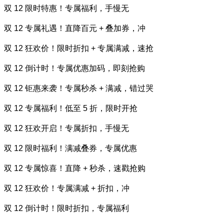
双 12 限时特惠！专属福利，手慢无
双 12 专属礼遇！直降百元 + 叠加券，冲
双 12 狂欢价！限时折扣 + 专属满减，速抢
双 12 倒计时！专属优惠加码，即刻抢购
双 12 钜惠来袭！专属秒杀 + 满减，错过哭
双 12 专属福利！低至 5 折，限时开抢
双 12 狂欢开启！专属折扣，手慢无
双 12 限时福利！满减叠券，专属优惠
双 12 专属惊喜！直降 + 秒杀，速戳抢购
双 12 狂欢价！专属满减 + 折扣，冲
双 12 倒计时！限时折扣，专属福利