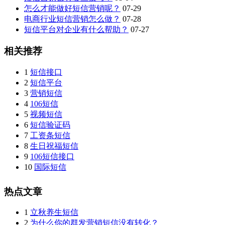
怎么才能做好短信营销呢？
07-29
电商行业短信营销怎么做？
07-28
短信平台对企业有什么帮助？
07-27
相关推荐
1
短信接口
2
短信平台
3
营销短信
4
106短信
5
视频短信
6
短信验证码
7
工资条短信
8
生日祝福短信
9
106短信接口
10
国际短信
热点文章
1
立秋养生短信
2
为什么你的群发营销短信没有转化？