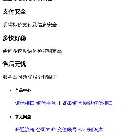
支付安全
明码标价支付及信息安全
多快好稳
通道多速度快体验好稳定高
售后无忧
服务出问题客服全程跟进
产品中心
短信接口
短信平台
工资条短信
网站短信接口
常见问题
开通流程
公司简介
充值账号
FAQ知识库