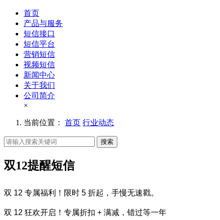
首页
产品与服务
短信接口
短信平台
营销短信
视频短信
新闻中心
关于我们
公司简介
×
当前位置：
首页
行业动态
搜索
双12提醒短信
双 12 专属福利！限时 5 折起，手慢无速戳。
双 12 狂欢开启！专属折扣 + 满减，错过等一年