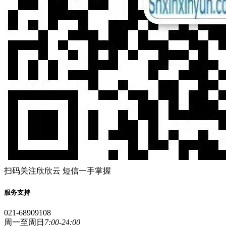
扫码关注欣欣云 短信一手掌握
服务支持
021-68909108
周一至周日
7:00-24:00