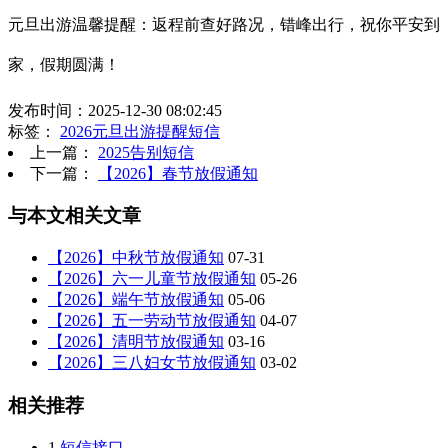
元旦出游温馨提醒：返程前查好路况，错峰出行，祝你平安到
家，假期圆满！
发布时间：2025-12-30 08:02:45
标签：
2026元旦出游提醒短信
上一篇：
2025告别短信
下一篇：
【2026】春节放假通知
与本文相关文章
【2026】中秋节放假通知
07-31
【2026】六一儿童节放假通知
05-26
【2026】端午节放假通知
05-06
【2026】五一劳动节放假通知
04-07
【2026】清明节放假通知
03-16
【2026】三八妇女节放假通知
03-02
相关推荐
1
短信接口