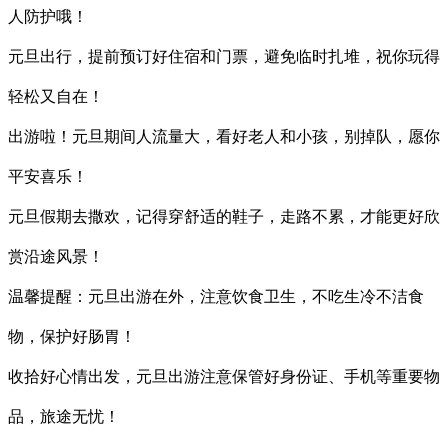
人防护哦！
元旦出行，提前预订好住宿和门票，避免临时扎堆，祝你玩得
轻松又自在！
出游啦！元旦期间人流量大，看好老人和小孩，别掉队，愿你
平安喜乐！
元旦假期去撒欢，记得穿舒适的鞋子，走路不累，才能更好欣
赏沿途风景！
温馨提醒：元旦出游在外，注意饮食卫生，不吃生冷不洁食
物，保护好肠胃！
收拾好心情出发，元旦出游注意保管好身份证、手机等重要物
品，旅途无忧！