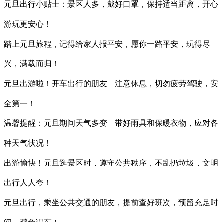
元旦出行小贴士：景区人多，戴好口罩，保持适当距离，开心
游玩更安心！
踏上元旦旅程，记得给家人报平安，愿你一路平安，玩得尽
兴，满载而归！
元旦出游啦！开车出行的朋友，注意休息，切勿疲劳驾驶，安
全第一！
温馨提醒：元旦期间天气多变，带好雨具和保暖衣物，应对各
种天气状况！
出游愉快！元旦逛景区时，遵守公共秩序，不乱扔垃圾，文明
出行人人夸！
元旦出行，乘坐公共交通的朋友，提前查好班次，预留充足时