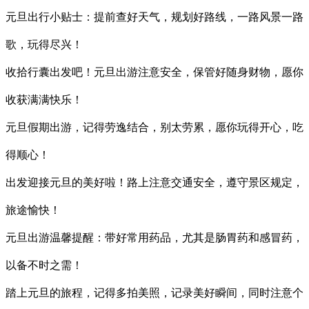
元旦出行小贴士：提前查好天气，规划好路线，一路风景一路
歌，玩得尽兴！
收拾行囊出发吧！元旦出游注意安全，保管好随身财物，愿你
收获满满快乐！
元旦假期出游，记得劳逸结合，别太劳累，愿你玩得开心，吃
得顺心！
出发迎接元旦的美好啦！路上注意交通安全，遵守景区规定，
旅途愉快！
元旦出游温馨提醒：带好常用药品，尤其是肠胃药和感冒药，
以备不时之需！
踏上元旦的旅程，记得多拍美照，记录美好瞬间，同时注意个