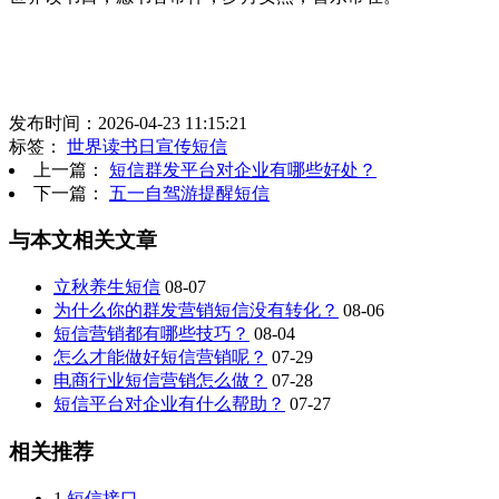
发布时间：2026-04-23 11:15:21
标签：
世界读书日宣传短信
上一篇：
短信群发平台对企业有哪些好处？
下一篇：
五一自驾游提醒短信
与本文相关文章
立秋养生短信
08-07
为什么你的群发营销短信没有转化？
08-06
短信营销都有哪些技巧？
08-04
怎么才能做好短信营销呢？
07-29
电商行业短信营销怎么做？
07-28
短信平台对企业有什么帮助？
07-27
相关推荐
1
短信接口