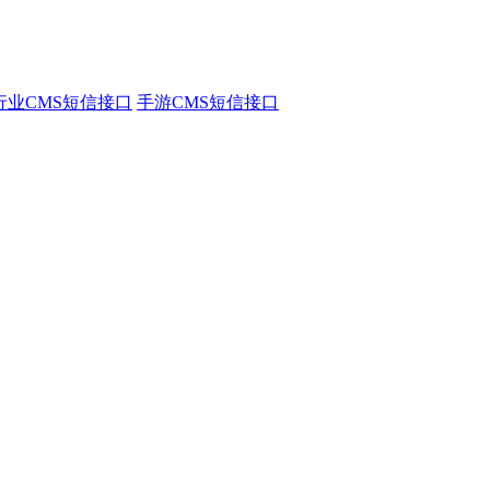
行业CMS短信接口
手游CMS短信接口