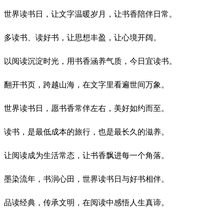
世界读书日，让文字温暖岁月，让书香陪伴日常。
多读书、读好书，让思想丰盈，让心境开阔。
以阅读沉淀时光，用书香涵养气质，今日宜读书。
翻开书页，跨越山海，在文字里看遍世间万象。
世界读书日，愿书香常伴左右，美好如约而至。
读书，是最低成本的旅行，也是最长久的滋养。
让阅读成为生活常态，让书香飘进每一个角落。
墨染流年，书润心田，世界读书日与好书相伴。
品读经典，传承文明，在阅读中感悟人生真谛。