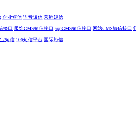
信
企业短信
语音短信
营销短信
信接口
服饰CMS短信接口
appCMS短信接口
网站CMS短信接口
业短信
106短信平台
国际短信