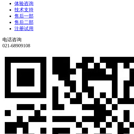
体验咨询
技术支持
售后一部
售后二部
注册试用
电话咨询
021-68909108