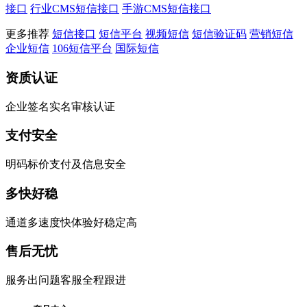
接口
行业CMS短信接口
手游CMS短信接口
更多推荐
短信接口
短信平台
视频短信
短信验证码
营销短信
企业短信
106短信平台
国际短信
资质认证
企业签名实名审核认证
支付安全
明码标价支付及信息安全
多快好稳
通道多速度快体验好稳定高
售后无忧
服务出问题客服全程跟进