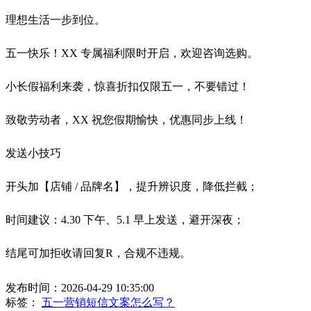
理想生活一步到位。
五一快乐！XX 专属福利限时开启，欢迎咨询选购。
小长假福利来袭，惊喜折扣仅限五一，不要错过！
致敬劳动者，XX 祝您假期愉快，优惠同步上线！
发送小技巧
开头加【店铺 / 品牌名】，提升辨识度，降低拦截；
时间建议：4.30 下午、5.1 早上发送，避开深夜；
结尾可加拒收请回复R，合规不违规。
发布时间：2026-04-29 10:35:00
标签：
五一营销短信文案怎么写？