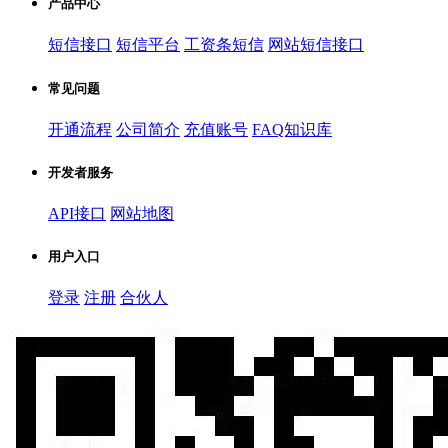
产品中心
短信接口
短信平台
工资条短信
网站短信接口
常见问题
开通流程
公司简介
充值账号
FAQ知识库
开发者服务
API接口
网站地图
用户入口
登录
注册
合伙人