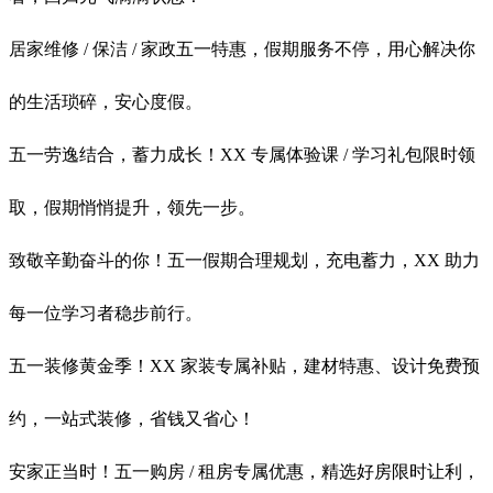
居家维修 / 保洁 / 家政五一特惠，假期服务不停，用心解决你
的生活琐碎，安心度假。
五一劳逸结合，蓄力成长！XX 专属体验课 / 学习礼包限时领
取，假期悄悄提升，领先一步。
致敬辛勤奋斗的你！五一假期合理规划，充电蓄力，XX 助力
每一位学习者稳步前行。
五一装修黄金季！XX 家装专属补贴，建材特惠、设计免费预
约，一站式装修，省钱又省心！
安家正当时！五一购房 / 租房专属优惠，精选好房限时让利，