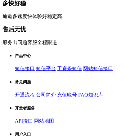
多快好稳
通道多速度快体验好稳定高
售后无忧
服务出问题客服全程跟进
产品中心
短信接口
短信平台
工资条短信
网站短信接口
常见问题
开通流程
公司简介
充值账号
FAQ知识库
开发者服务
API接口
网站地图
用户入口