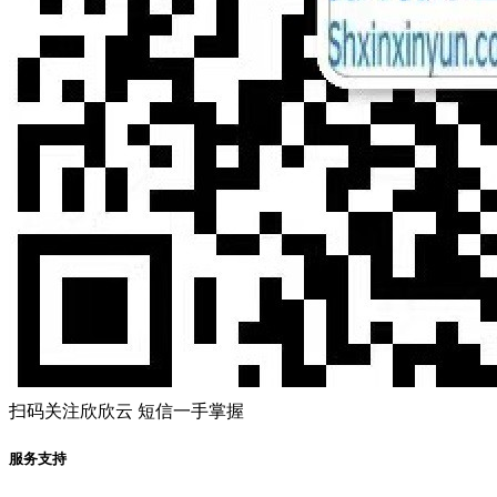
扫码关注欣欣云 短信一手掌握
服务支持