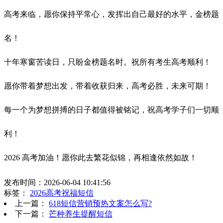
高考来临，愿你保持平常心，发挥出自己最好的水平，金榜题
名！
十年寒窗苦读日，只盼金榜题名时。祝所有考生高考顺利！
愿你带着梦想出发，带着收获归来，高考必胜，未来可期！
每一个为梦想拼搏的日子都值得被铭记，祝高考学子们一切顺
利！
2026 高考加油！愿你此去繁花似锦，再相逢依然如故！
发布时间：2026-06-04 10:41:56
标签：
2026高考祝福短信
上一篇：
618短信营销预热文案怎么写?
下一篇：
芒种养生提醒短信