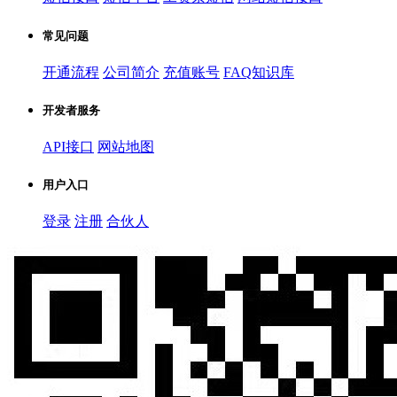
常见问题
开通流程
公司简介
充值账号
FAQ知识库
开发者服务
API接口
网站地图
用户入口
登录
注册
合伙人