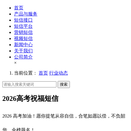
首页
产品与服务
短信接口
短信平台
营销短信
视频短信
新闻中心
关于我们
公司简介
×
当前位置：
首页
行业动态
搜索
2026高考祝福短信
2026 高考加油！愿你提笔从容自信，合笔如愿以偿，不负韶
华，金榜题名！