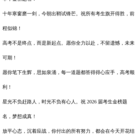
十年寒窗磨一剑，今朝出鞘试锋芒。祝所有考生旗开得胜，前
程似锦！
高考不是终点，而是新起点。愿你全力以赴，不留遗憾，未来
可期！
愿你笔下生辉，思如泉涌，每一道题都答得得心应手，高考顺
利！
星光不负赶路人，时光不负有心人。祝 2026 届考生金榜题
名，梦想成真！
放平心态，沉着应战，你付出的所有努力，都会在今天开花结