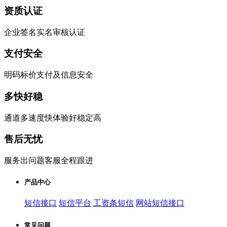
资质认证
企业签名实名审核认证
支付安全
明码标价支付及信息安全
多快好稳
通道多速度快体验好稳定高
售后无忧
服务出问题客服全程跟进
产品中心
短信接口
短信平台
工资条短信
网站短信接口
常见问题