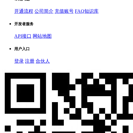
开通流程
公司简介
充值账号
FAQ知识库
开发者服务
API接口
网站地图
用户入口
登录
注册
合伙人