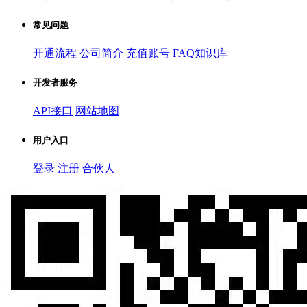
常见问题
开通流程
公司简介
充值账号
FAQ知识库
开发者服务
API接口
网站地图
用户入口
登录
注册
合伙人