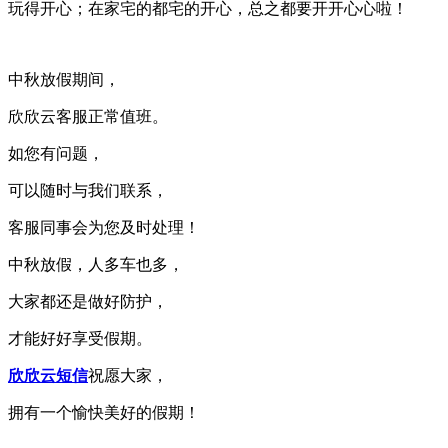
玩得开心；在家宅的都宅的开心，总之都要开开心心啦！
中秋放假期间，
欣欣云客服正常值班。
如您有问题，
可以随时与我们联系，
客服同事会为您及时处理！
中秋放假，人多车也多，
大家都还是做好防护，
才能好好享受假期。
欣欣云短信
祝愿大家，
拥有一个愉快美好的假期！