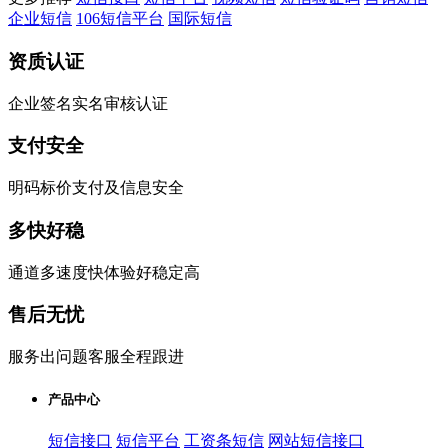
企业短信
106短信平台
国际短信
资质认证
企业签名实名审核认证
支付安全
明码标价支付及信息安全
多快好稳
通道多速度快体验好稳定高
售后无忧
服务出问题客服全程跟进
产品中心
短信接口
短信平台
工资条短信
网站短信接口