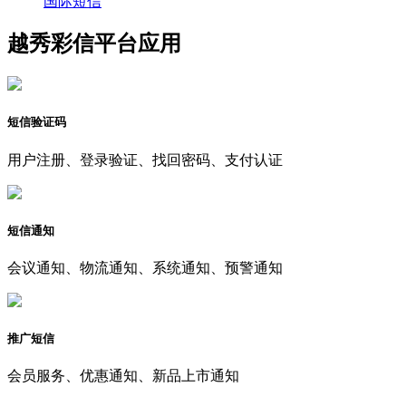
国际短信
越秀彩信平台应用
短信验证码
用户注册、登录验证、找回密码、支付认证
短信通知
会议通知、物流通知、系统通知、预警通知
推广短信
会员服务、优惠通知、新品上市通知