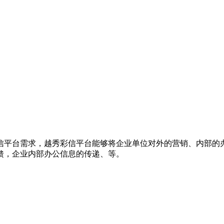
信平台需求，越秀彩信平台能够将企业单位对外的营销、内部的
馈，企业内部办公信息的传递、等。