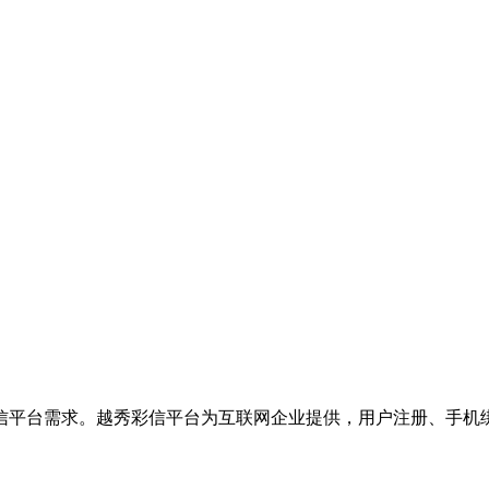
信平台需求。越秀彩信平台为互联网企业提供，用户注册、手机