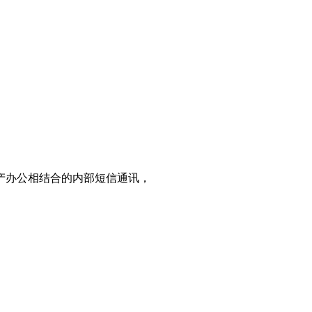
产办公相结合的内部短信通讯，