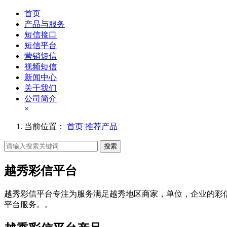
首页
产品与服务
短信接口
短信平台
营销短信
视频短信
新闻中心
关于我们
公司简介
×
当前位置：
首页
推荐产品
搜索
越秀彩信平台
越秀彩信平台专注为服务满足越秀地区商家，单位，企业的彩
平台服务。。