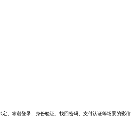
绑定、靠谱登录、身份验证、找回密码、支付认证等场景的彩信