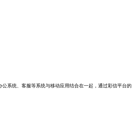
办公系统、客服等系统与移动应用结合在一起，通过彩信平台的