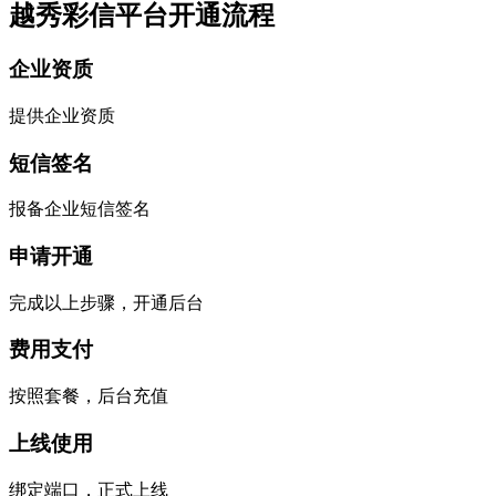
越秀彩信平台开通流程
企业资质
提供企业资质
短信签名
报备企业短信签名
申请开通
完成以上步骤，开通后台
费用支付
按照套餐，后台充值
上线使用
绑定端口，正式上线