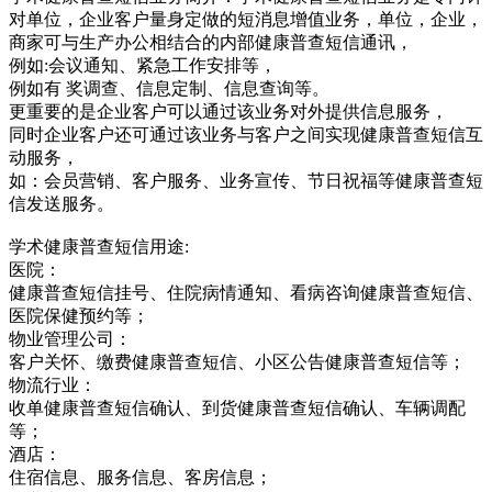
对单位，企业客户量身定做的短消息增值业务，单位，企业，
商家可与生产办公相结合的内部健康普查短信通讯，
例如:会议通知、紧急工作安排等，
例如有 奖调查、信息定制、信息查询等。
更重要的是企业客户可以通过该业务对外提供信息服务，
同时企业客户还可通过该业务与客户之间实现健康普查短信互
动服务，
如：会员营销、客户服务、业务宣传、节日祝福等健康普查短
信发送服务。
学术健康普查短信用途:
医院：
健康普查短信挂号、住院病情通知、看病咨询健康普查短信、
医院保健预约等；
物业管理公司：
客户关怀、缴费健康普查短信、小区公告健康普查短信等；
物流行业：
收单健康普查短信确认、到货健康普查短信确认、车辆调配
等；
酒店：
住宿信息、服务信息、客房信息；