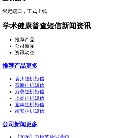
绑定端口，正式上线
学术健康普查短信新闻资讯
推荐产品
公司新闻
资讯动态
推荐产品
更多
袁州挂机短信
奉新挂机短信
万载挂机短信
上高挂机短信
宜丰挂机短信
靖安挂机短信
公司新闻
更多
【2026】中秋节放假通知