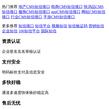
热门推荐
地产CMS短信接口
电商CMS短信接口
快消品CMS
短信接口
服饰CMS短信接口
appCMS短信接口
网站CMS短信
接口
行业CMS短信接口
手游CMS短信接口
更多推荐
短信接口
短信平台
视频短信
短信验证码
营销短信
企业短信
106短信平台
国际短信
资质认证
企业签名实名审核认证
支付安全
明码标价支付及信息安全
多快好稳
通道多速度快体验好稳定高
售后无忧