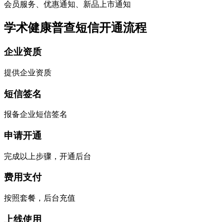
会员服务、优惠通知、新品上市通知
学术健康普查短信开通流程
企业资质
提供企业资质
短信签名
报备企业短信签名
申请开通
完成以上步骤，开通后台
费用支付
按照套餐，后台充值
上线使用