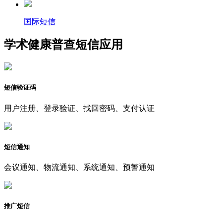
国际短信
学术健康普查短信应用
短信验证码
用户注册、登录验证、找回密码、支付认证
短信通知
会议通知、物流通知、系统通知、预警通知
推广短信