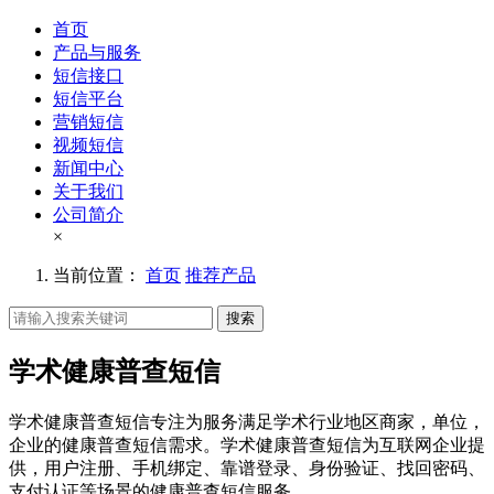
首页
产品与服务
短信接口
短信平台
营销短信
视频短信
新闻中心
关于我们
公司简介
×
当前位置：
首页
推荐产品
搜索
学术健康普查短信
学术健康普查短信专注为服务满足学术行业地区商家，单位，
企业的健康普查短信需求。学术健康普查短信为互联网企业提
供，用户注册、手机绑定、靠谱登录、身份验证、找回密码、
支付认证等场景的健康普查短信服务。。