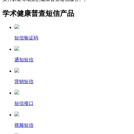
学术健康普查短信产品
短信验证码
通知短信
营销短信
短信接口
视频短信