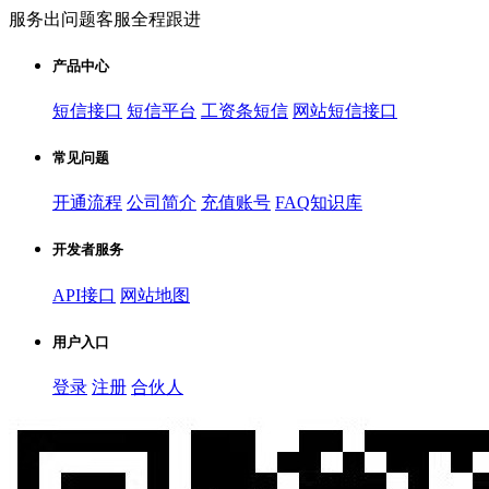
服务出问题客服全程跟进
产品中心
短信接口
短信平台
工资条短信
网站短信接口
常见问题
开通流程
公司简介
充值账号
FAQ知识库
开发者服务
API接口
网站地图
用户入口
登录
注册
合伙人