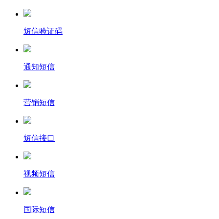
短信验证码
通知短信
营销短信
短信接口
视频短信
国际短信