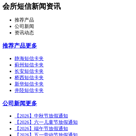
会所短信新闻资讯
推荐产品
公司新闻
资讯动态
推荐产品
更多
静海短信卡夹
蓟州短信卡夹
长安短信卡夹
桥西短信卡夹
新华短信卡夹
井陉短信卡夹
公司新闻
更多
【2026】中秋节放假通知
【2026】六一儿童节放假通知
【2026】端午节放假通知
【2026】五一劳动节放假通知