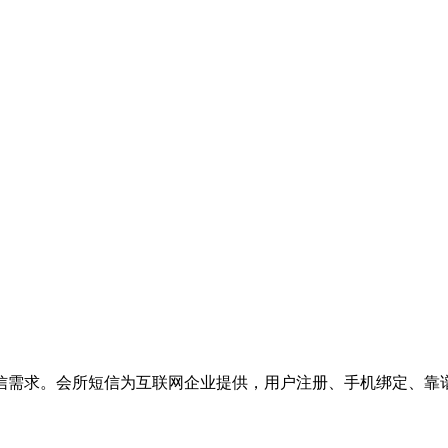
信需求。会所短信为互联网企业提供，用户注册、手机绑定、靠