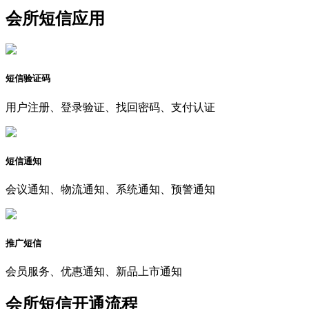
会所短信应用
短信验证码
用户注册、登录验证、找回密码、支付认证
短信通知
会议通知、物流通知、系统通知、预警通知
推广短信
会员服务、优惠通知、新品上市通知
会所短信开通流程