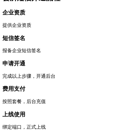
企业资质
提供企业资质
短信签名
报备企业短信签名
申请开通
完成以上步骤，开通后台
费用支付
按照套餐，后台充值
上线使用
绑定端口，正式上线