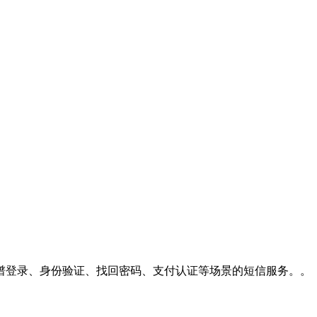
谱登录、身份验证、找回密码、支付认证等场景的短信服务。。