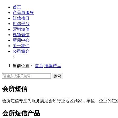
首页
产品与服务
短信接口
短信平台
营销短信
视频短信
新闻中心
关于我们
公司简介
×
当前位置：
首页
推荐产品
搜索
会所短信
会所短信专注为服务满足会所行业地区商家，单位，企业的短
会所短信产品