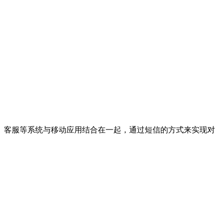
、客服等系统与移动应用结合在一起，通过短信的方式来实现对