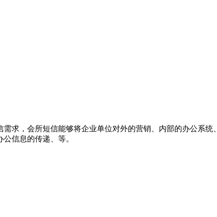
信需求，会所短信能够将企业单位对外的营销、内部的办公系统
办公信息的传递、等。