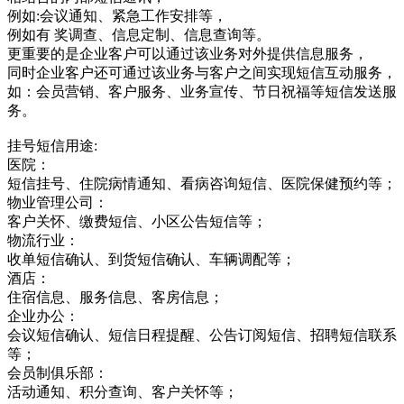
例如:会议通知、紧急工作安排等，
例如有 奖调查、信息定制、信息查询等。
更重要的是企业客户可以通过该业务对外提供信息服务，
同时企业客户还可通过该业务与客户之间实现短信互动服务，
如：会员营销、客户服务、业务宣传、节日祝福等短信发送服
务。
挂号短信用途:
医院：
短信挂号、住院病情通知、看病咨询短信、医院保健预约等；
物业管理公司：
客户关怀、缴费短信、小区公告短信等；
物流行业：
收单短信确认、到货短信确认、车辆调配等；
酒店：
住宿信息、服务信息、客房信息；
企业办公：
会议短信确认、短信日程提醒、公告订阅短信、招聘短信联系
等；
会员制俱乐部：
活动通知、积分查询、客户关怀等；