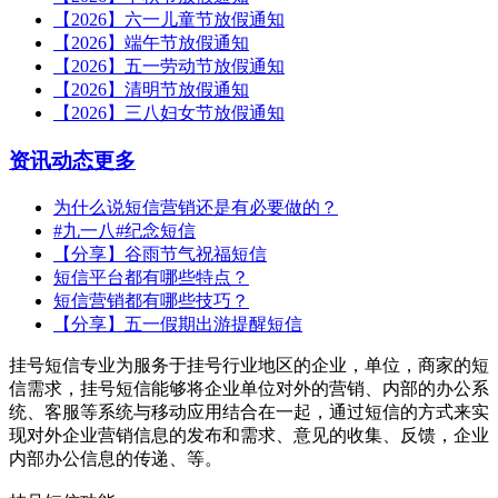
【2026】六一儿童节放假通知
【2026】端午节放假通知
【2026】五一劳动节放假通知
【2026】清明节放假通知
【2026】三八妇女节放假通知
资讯动态
更多
为什么说短信营销还是有必要做的？
#九一八#纪念短信
【分享】谷雨节气祝福短信
短信平台都有哪些特点？
短信营销都有哪些技巧？
【分享】五一假期出游提醒短信
挂号短信专业为服务于挂号行业地区的企业，单位，商家的短
信需求，挂号短信能够将企业单位对外的营销、内部的办公系
统、客服等系统与移动应用结合在一起，通过短信的方式来实
现对外企业营销信息的发布和需求、意见的收集、反馈，企业
内部办公信息的传递、等。