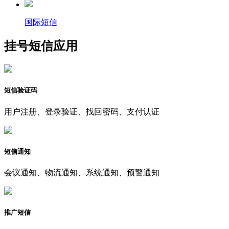
国际短信
挂号短信应用
短信验证码
用户注册、登录验证、找回密码、支付认证
短信通知
会议通知、物流通知、系统通知、预警通知
推广短信