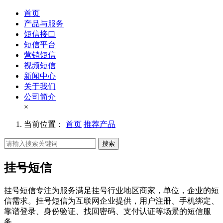
首页
产品与服务
短信接口
短信平台
营销短信
视频短信
新闻中心
关于我们
公司简介
×
当前位置：
首页
推荐产品
搜索
挂号短信
挂号短信专注为服务满足挂号行业地区商家，单位，企业的短
信需求。挂号短信为互联网企业提供，用户注册、手机绑定、
靠谱登录、身份验证、找回密码、支付认证等场景的短信服
务。。