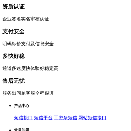
资质认证
企业签名实名审核认证
支付安全
明码标价支付及信息安全
多快好稳
通道多速度快体验好稳定高
售后无忧
服务出问题客服全程跟进
产品中心
短信接口
短信平台
工资条短信
网站短信接口
常见问题