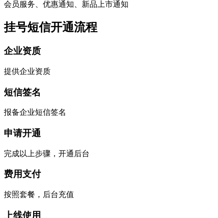
会员服务、优惠通知、新品上市通知
挂号短信开通流程
企业资质
提供企业资质
短信签名
报备企业短信签名
申请开通
完成以上步骤，开通后台
费用支付
按照套餐，后台充值
上线使用