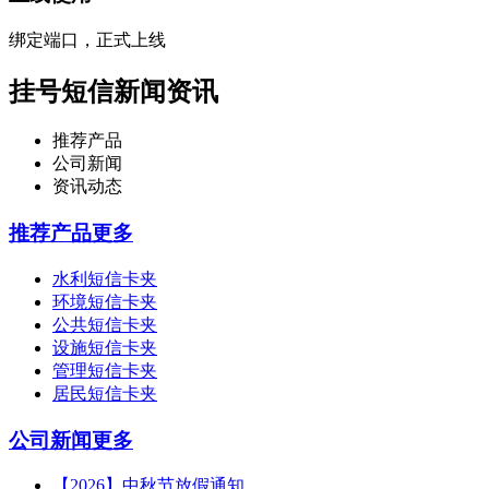
绑定端口，正式上线
挂号短信新闻资讯
推荐产品
公司新闻
资讯动态
推荐产品
更多
水利短信卡夹
环境短信卡夹
公共短信卡夹
设施短信卡夹
管理短信卡夹
居民短信卡夹
公司新闻
更多
【2026】中秋节放假通知