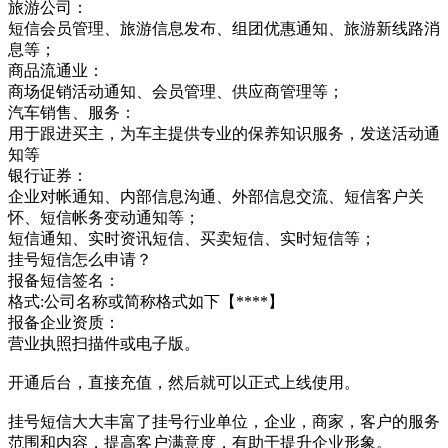
旅游公司：
短信会员管理、旅游信息发布、组团优惠通知、旅游新线路消
息等；
商品流通业：
商场促销活动通知、会员管理、供应商管理等；
汽车销售、服务：
用于跟进买主，为车主提供专业的保养知识服务，发送活动通
知等
银行证券：
企业对帐通知、内部信息沟通、外部信息交流、短信客户关
怀、短信帐务变动通知等；
短信通知、实时资讯短信、买卖短信、实时短信等；
挂号短信怎么申请？
报备短信签名：
格式:公司名称或简称格式如下【****】
报备企业资质：
营业执照扫描件或电子版。
开通后台，直接充值，然后就可以正式上线使用。
挂号短信大大丰富了挂号行业单位，企业，商家，客户的服务
范围和内容，提高客户满意度，有助于提升企业形象。