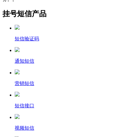
挂号短信产品
短信验证码
通知短信
营销短信
短信接口
视频短信