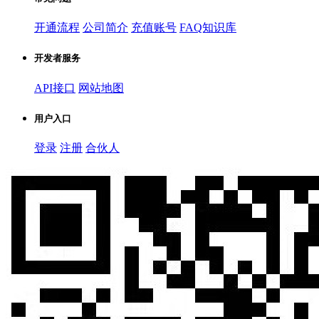
开通流程
公司简介
充值账号
FAQ知识库
开发者服务
API接口
网站地图
用户入口
登录
注册
合伙人