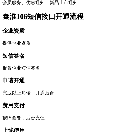
会员服务、优惠通知、新品上市通知
秦淮106短信接口开通流程
企业资质
提供企业资质
短信签名
报备企业短信签名
申请开通
完成以上步骤，开通后台
费用支付
按照套餐，后台充值
上线使用