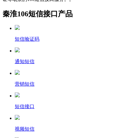
秦淮106短信接口产品
短信验证码
通知短信
营销短信
短信接口
视频短信