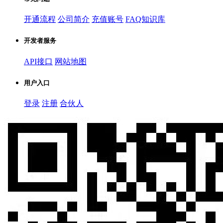
开通流程
公司简介
充值账号
FAQ知识库
开发者服务
API接口
网站地图
用户入口
登录
注册
合伙人