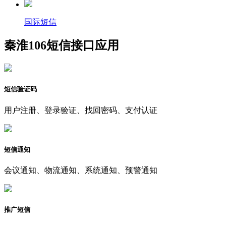
国际短信
秦淮106短信接口应用
短信验证码
用户注册、登录验证、找回密码、支付认证
短信通知
会议通知、物流通知、系统通知、预警通知
推广短信