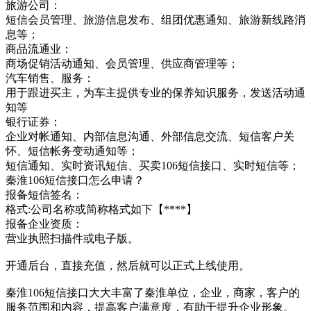
旅游公司：
短信会员管理、旅游信息发布、组团优惠通知、旅游新线路消
息等；
商品流通业：
商场促销活动通知、会员管理、供应商管理等；
汽车销售、服务：
用于跟进买主，为车主提供专业的保养知识服务，发送活动通
知等
银行证券：
企业对帐通知、内部信息沟通、外部信息交流、短信客户关
怀、短信帐务变动通知等；
短信通知、实时资讯短信、买卖106短信接口、实时短信等；
秦淮106短信接口怎么申请？
报备短信签名：
格式:公司名称或简称格式如下【****】
报备企业资质：
营业执照扫描件或电子版。
开通后台，直接充值，然后就可以正式上线使用。
秦淮106短信接口大大丰富了秦淮单位，企业，商家，客户的
服务范围和内容，提高客户满意度，有助于提升企业形象。