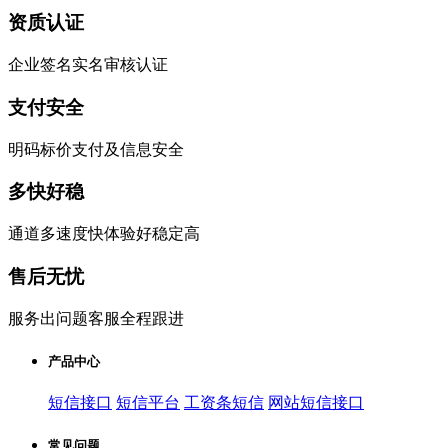
资质认证
企业签名实名审核认证
支付安全
明码标价支付及信息安全
多快好稳
通道多速度快体验好稳定高
售后无忧
服务出问题客服全程跟进
产品中心
短信接口
短信平台
工资条短信
网站短信接口
常见问题