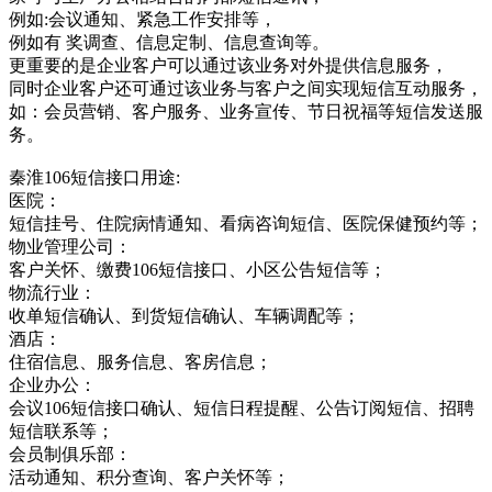
例如:会议通知、紧急工作安排等，
例如有 奖调查、信息定制、信息查询等。
更重要的是企业客户可以通过该业务对外提供信息服务，
同时企业客户还可通过该业务与客户之间实现短信互动服务，
如：会员营销、客户服务、业务宣传、节日祝福等短信发送服
务。
秦淮106短信接口用途:
医院：
短信挂号、住院病情通知、看病咨询短信、医院保健预约等；
物业管理公司：
客户关怀、缴费106短信接口、小区公告短信等；
物流行业：
收单短信确认、到货短信确认、车辆调配等；
酒店：
住宿信息、服务信息、客房信息；
企业办公：
会议106短信接口确认、短信日程提醒、公告订阅短信、招聘
短信联系等；
会员制俱乐部：
活动通知、积分查询、客户关怀等；