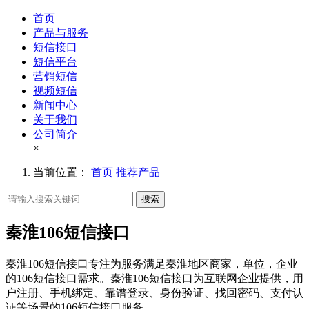
首页
产品与服务
短信接口
短信平台
营销短信
视频短信
新闻中心
关于我们
公司简介
×
当前位置：
首页
推荐产品
搜索
秦淮106短信接口
秦淮106短信接口专注为服务满足秦淮地区商家，单位，企业
的106短信接口需求。秦淮106短信接口为互联网企业提供，用
户注册、手机绑定、靠谱登录、身份验证、找回密码、支付认
证等场景的106短信接口服务。。