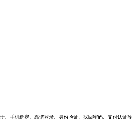
户注册、手机绑定、靠谱登录、身份验证、找回密码、支付认证等