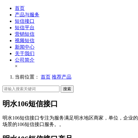
首页
产品与服务
短信接口
短信平台
营销短信
视频短信
新闻中心
关于我们
公司简介
×
当前位置：
首页
推荐产品
搜索
明水106短信接口
明水106短信接口专注为服务满足明水地区商家，单位，企业的
场景的106短信接口服务。。