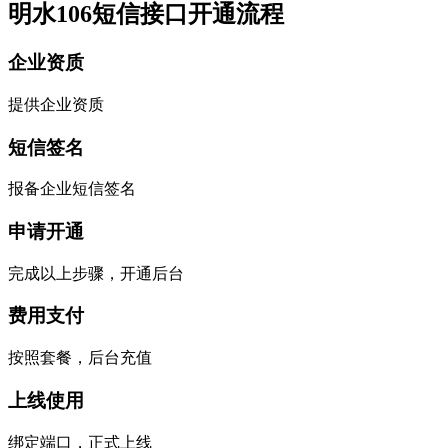
明水106短信接口开通流程
企业资质
提供企业资质
短信签名
报备企业短信签名
申请开通
完成以上步骤，开通后台
费用支付
按照套餐，后台充值
上线使用
绑定端口，正式上线