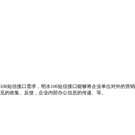
106短信接口需求，明水106短信接口能够将企业单位对外的
意见的收集、反馈，企业内部办公信息的传递、等。