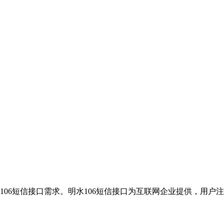
106短信接口需求。明水106短信接口为互联网企业提供，用