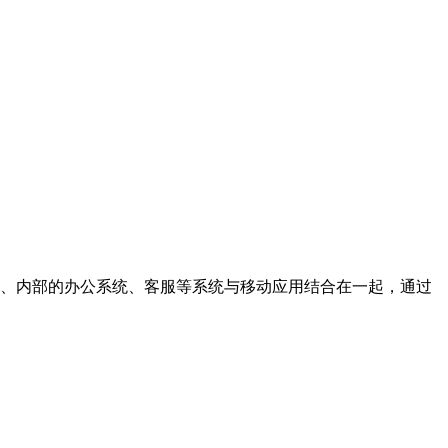
营销、内部的办公系统、客服等系统与移动应用结合在一起，通过