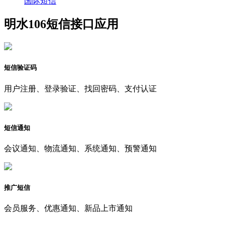
国际短信
明水106短信接口应用
短信验证码
用户注册、登录验证、找回密码、支付认证
短信通知
会议通知、物流通知、系统通知、预警通知
推广短信
会员服务、优惠通知、新品上市通知