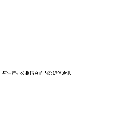
家可与生产办公相结合的内部短信通讯，