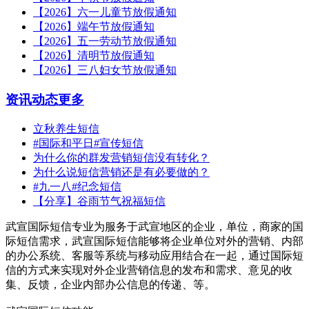
【2026】六一儿童节放假通知
【2026】端午节放假通知
【2026】五一劳动节放假通知
【2026】清明节放假通知
【2026】三八妇女节放假通知
资讯动态
更多
立秋养生短信
#国际和平日#宣传短信
为什么你的群发营销短信没有转化？
为什么说短信营销还是有必要做的？
#九一八#纪念短信
【分享】谷雨节气祝福短信
武宣国际短信专业为服务于武宣地区的企业，单位，商家的国
际短信需求，武宣国际短信能够将企业单位对外的营销、内部
的办公系统、客服等系统与移动应用结合在一起，通过国际短
信的方式来实现对外企业营销信息的发布和需求、意见的收
集、反馈，企业内部办公信息的传递、等。