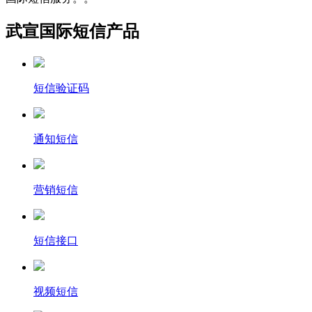
武宣国际短信产品
短信验证码
通知短信
营销短信
短信接口
视频短信