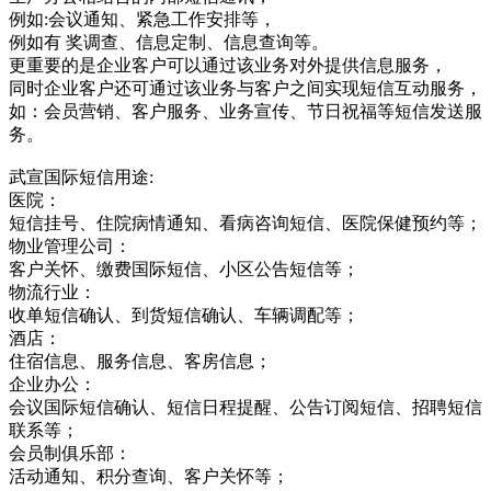
例如:会议通知、紧急工作安排等，
例如有 奖调查、信息定制、信息查询等。
更重要的是企业客户可以通过该业务对外提供信息服务，
同时企业客户还可通过该业务与客户之间实现短信互动服务，
如：会员营销、客户服务、业务宣传、节日祝福等短信发送服
务。
武宣国际短信用途:
医院：
短信挂号、住院病情通知、看病咨询短信、医院保健预约等；
物业管理公司：
客户关怀、缴费国际短信、小区公告短信等；
物流行业：
收单短信确认、到货短信确认、车辆调配等；
酒店：
住宿信息、服务信息、客房信息；
企业办公：
会议国际短信确认、短信日程提醒、公告订阅短信、招聘短信
联系等；
会员制俱乐部：
活动通知、积分查询、客户关怀等；