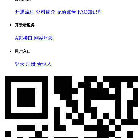
开通流程
公司简介
充值账号
FAQ知识库
开发者服务
API接口
网站地图
用户入口
登录
注册
合伙人