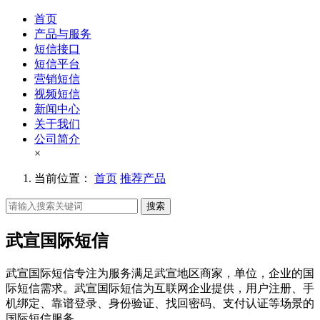
首页
产品与服务
短信接口
短信平台
营销短信
视频短信
新闻中心
关于我们
公司简介
×
当前位置：
首页
推荐产品
搜索
武宣国际短信
武宣国际短信专注为服务满足武宣地区商家，单位，企业的国
际短信需求。武宣国际短信为互联网企业提供，用户注册、手
机绑定、靠谱登录、身份验证、找回密码、支付认证等场景的
国际短信服务。。