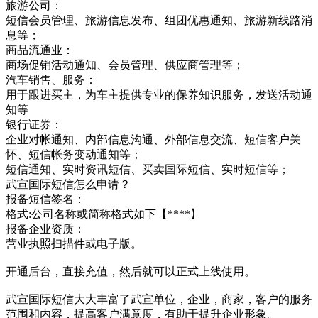
旅游公司：
短信会员管理、旅游信息发布、组团优惠通知、旅游新线路消
息等；
商品流通业：
商场促销活动通知、会员管理、供应商管理等；
汽车销售、服务：
用于跟进买主，为车主提供专业的保养知识服务，发送活动通
知等
银行证券：
企业对帐通知、内部信息沟通、外部信息交流、短信客户关
怀、短信帐务变动通知等；
短信通知、实时资讯短信、买卖国际短信、实时短信等；
武宣国际短信怎么申请？
报备短信签名：
格式:公司名称或简称格式如下【****】
报备企业资质：
营业执照扫描件或电子版。
开通后台，直接充值，然后就可以正式上线使用。
武宣国际短信大大丰富了武宣单位，企业，商家，客户的服务
范围和内容，提高客户满意度，有助于提升企业形象。