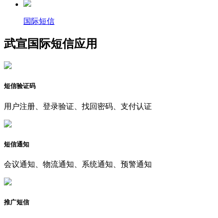
国际短信
武宣国际短信应用
短信验证码
用户注册、登录验证、找回密码、支付认证
短信通知
会议通知、物流通知、系统通知、预警通知
推广短信