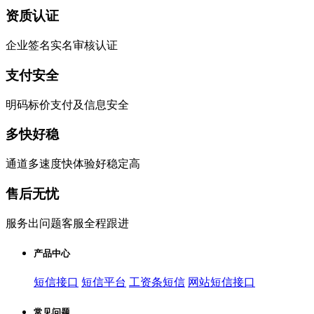
资质认证
企业签名实名审核认证
支付安全
明码标价支付及信息安全
多快好稳
通道多速度快体验好稳定高
售后无忧
服务出问题客服全程跟进
产品中心
短信接口
短信平台
工资条短信
网站短信接口
常见问题