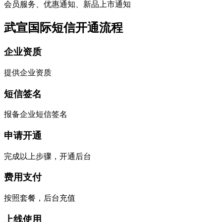
会员服务、优惠通知、新品上市通知
武宣国际短信开通流程
企业资质
提供企业资质
短信签名
报备企业短信签名
申请开通
完成以上步骤，开通后台
费用支付
按照套餐，后台充值
上线使用