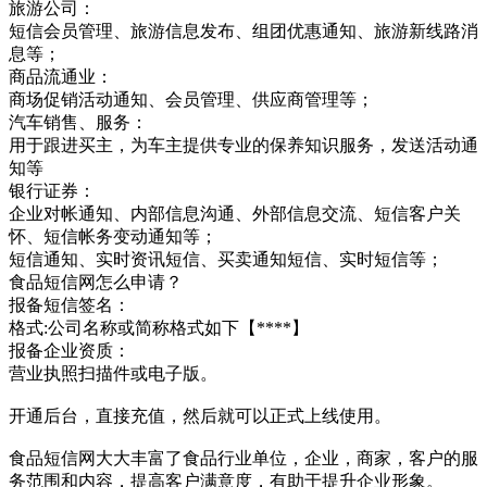
旅游公司：
短信会员管理、旅游信息发布、组团优惠通知、旅游新线路消
息等；
商品流通业：
商场促销活动通知、会员管理、供应商管理等；
汽车销售、服务：
用于跟进买主，为车主提供专业的保养知识服务，发送活动通
知等
银行证券：
企业对帐通知、内部信息沟通、外部信息交流、短信客户关
怀、短信帐务变动通知等；
短信通知、实时资讯短信、买卖通知短信、实时短信等；
食品短信网怎么申请？
报备短信签名：
格式:公司名称或简称格式如下【****】
报备企业资质：
营业执照扫描件或电子版。
开通后台，直接充值，然后就可以正式上线使用。
食品短信网大大丰富了食品行业单位，企业，商家，客户的服
务范围和内容，提高客户满意度，有助于提升企业形象。