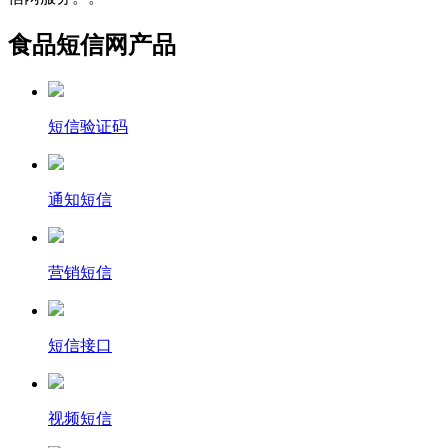
食品短信网产品
短信验证码
通知短信
营销短信
短信接口
视频短信