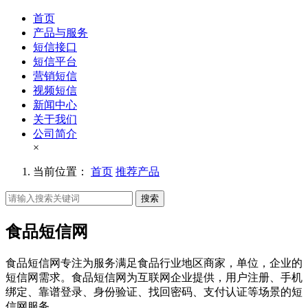
首页
产品与服务
短信接口
短信平台
营销短信
视频短信
新闻中心
关于我们
公司简介
×
当前位置：
首页
推荐产品
搜索
食品短信网
食品短信网专注为服务满足食品行业地区商家，单位，企业的
短信网需求。食品短信网为互联网企业提供，用户注册、手机
绑定、靠谱登录、身份验证、找回密码、支付认证等场景的短
信网服务。。