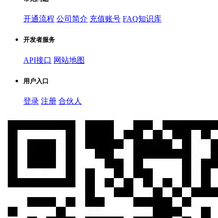
开通流程
公司简介
充值账号
FAQ知识库
开发者服务
API接口
网站地图
用户入口
登录
注册
合伙人