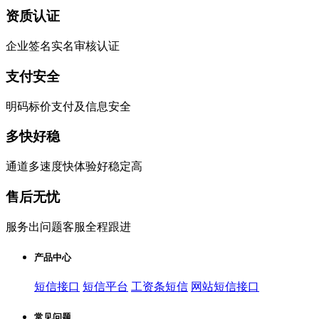
资质认证
企业签名实名审核认证
支付安全
明码标价支付及信息安全
多快好稳
通道多速度快体验好稳定高
售后无忧
服务出问题客服全程跟进
产品中心
短信接口
短信平台
工资条短信
网站短信接口
常见问题