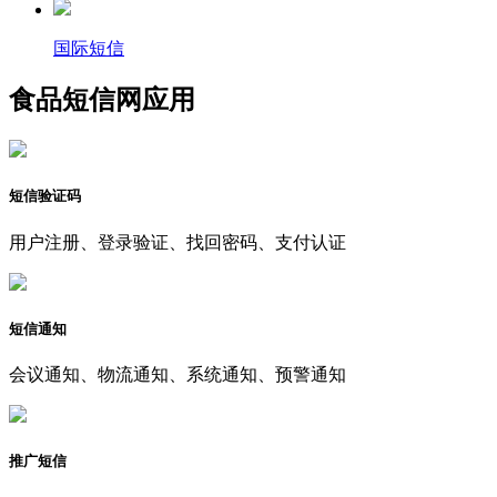
国际短信
食品短信网应用
短信验证码
用户注册、登录验证、找回密码、支付认证
短信通知
会议通知、物流通知、系统通知、预警通知
推广短信