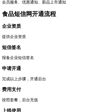
会员服务、优惠通知、新品上市通知
食品短信网开通流程
企业资质
提供企业资质
短信签名
报备企业短信签名
申请开通
完成以上步骤，开通后台
费用支付
按照套餐，后台充值
上线使用