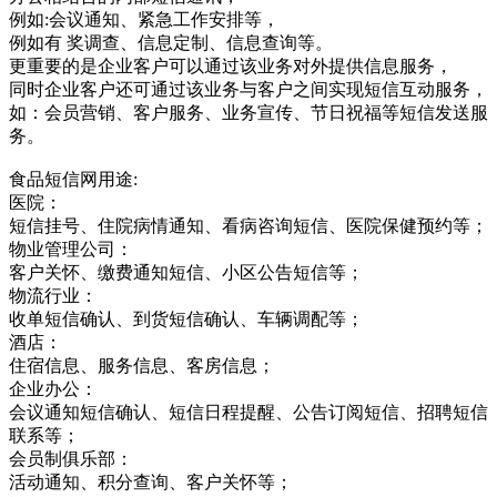
例如:会议通知、紧急工作安排等，
例如有 奖调查、信息定制、信息查询等。
更重要的是企业客户可以通过该业务对外提供信息服务，
同时企业客户还可通过该业务与客户之间实现短信互动服务，
如：会员营销、客户服务、业务宣传、节日祝福等短信发送服
务。
食品短信网用途:
医院：
短信挂号、住院病情通知、看病咨询短信、医院保健预约等；
物业管理公司：
客户关怀、缴费通知短信、小区公告短信等；
物流行业：
收单短信确认、到货短信确认、车辆调配等；
酒店：
住宿信息、服务信息、客房信息；
企业办公：
会议通知短信确认、短信日程提醒、公告订阅短信、招聘短信
联系等；
会员制俱乐部：
活动通知、积分查询、客户关怀等；