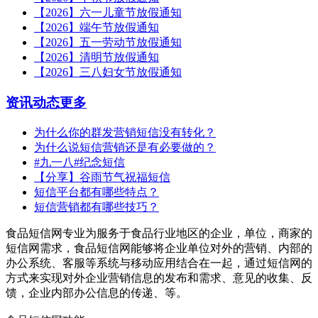
【2026】六一儿童节放假通知
【2026】端午节放假通知
【2026】五一劳动节放假通知
【2026】清明节放假通知
【2026】三八妇女节放假通知
资讯动态
更多
为什么你的群发营销短信没有转化？
为什么说短信营销还是有必要做的？
#九一八#纪念短信
【分享】谷雨节气祝福短信
短信平台都有哪些特点？
短信营销都有哪些技巧？
食品短信网专业为服务于食品行业地区的企业，单位，商家的
短信网需求，食品短信网能够将企业单位对外的营销、内部的
办公系统、客服等系统与移动应用结合在一起，通过短信网的
方式来实现对外企业营销信息的发布和需求、意见的收集、反
馈，企业内部办公信息的传递、等。