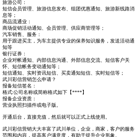
旅游公司：
短信会员管理、旅游信息发布、组团优惠通知、旅游新线路消
息等；
商品流通业：
商场促销活动通知、会员管理、供应商管理等；
汽车销售、服务：
用于跟进买主，为车主提供专业的保养知识服务，发送活动通
知等
银行证券：
企业对帐通知、内部信息沟通、外部信息交流、短信客户关
怀、短信帐务变动通知等；
短信通知、实时资讯短信、买卖通知短信、实时短信等；
武川彩信营销怎么申请？
报备短信签名：
格式:公司名称或简称格式如下【****】
报备企业资质：
营业执照扫描件或电子版。
开通后台，直接充值，然后就可以正式上线使用。
武川彩信营销大大丰富了武川单位，企业，商家，客户的服务
范围和内容，提高客户满意度，有助于提升企业形象。