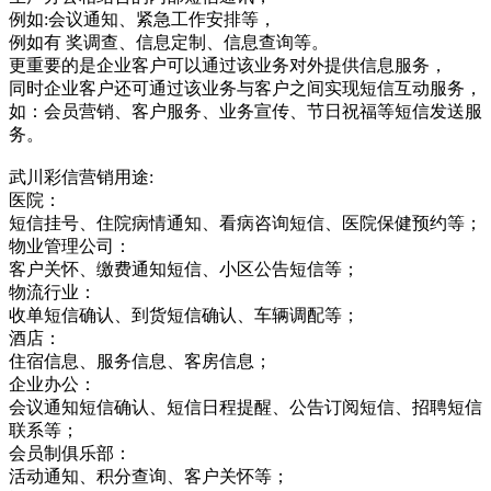
例如:会议通知、紧急工作安排等，
例如有 奖调查、信息定制、信息查询等。
更重要的是企业客户可以通过该业务对外提供信息服务，
同时企业客户还可通过该业务与客户之间实现短信互动服务，
如：会员营销、客户服务、业务宣传、节日祝福等短信发送服
务。
武川彩信营销用途:
医院：
短信挂号、住院病情通知、看病咨询短信、医院保健预约等；
物业管理公司：
客户关怀、缴费通知短信、小区公告短信等；
物流行业：
收单短信确认、到货短信确认、车辆调配等；
酒店：
住宿信息、服务信息、客房信息；
企业办公：
会议通知短信确认、短信日程提醒、公告订阅短信、招聘短信
联系等；
会员制俱乐部：
活动通知、积分查询、客户关怀等；