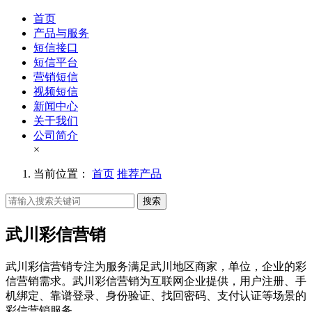
首页
产品与服务
短信接口
短信平台
营销短信
视频短信
新闻中心
关于我们
公司简介
×
当前位置：
首页
推荐产品
搜索
武川彩信营销
武川彩信营销专注为服务满足武川地区商家，单位，企业的彩
信营销需求。武川彩信营销为互联网企业提供，用户注册、手
机绑定、靠谱登录、身份验证、找回密码、支付认证等场景的
彩信营销服务。。