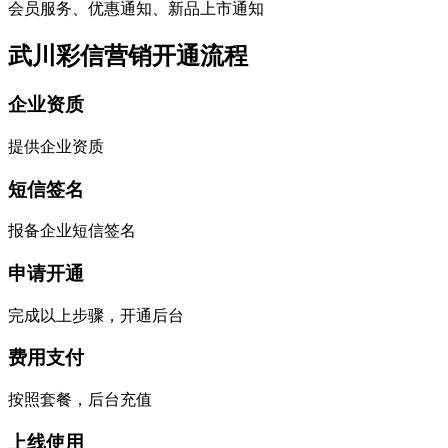
会员服务、优惠通知、新品上市通知
武川彩信营销开通流程
企业资质
提供企业资质
短信签名
报备企业短信签名
申请开通
完成以上步骤，开通后台
费用支付
按照套餐，后台充值
上线使用