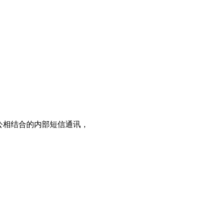
办公相结合的内部短信通讯，