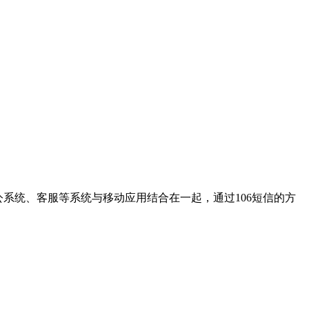
的办公系统、客服等系统与移动应用结合在一起，通过106短信的方