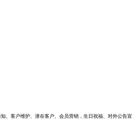
，企业通知、客户维护、潜在客户、会员营销，生日祝福、对外公告宣