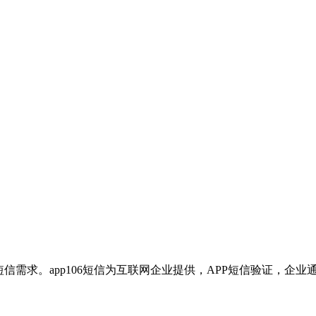
106短信需求。app106短信为互联网企业提供，APP短信验证