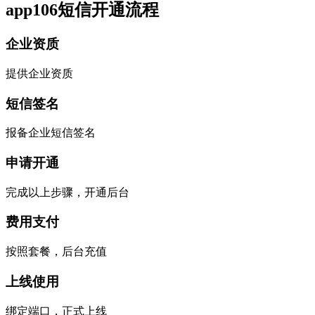
app106短信开通流程
企业资质
提供企业资质
短信签名
报备企业短信签名
申请开通
完成以上步骤，开通后台
费用支付
按照套餐，后台充值
上线使用
绑定端口，正式上线