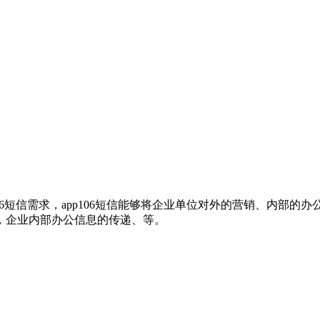
106短信需求，app106短信能够将企业单位对外的营销、内部
，企业内部办公信息的传递、等。