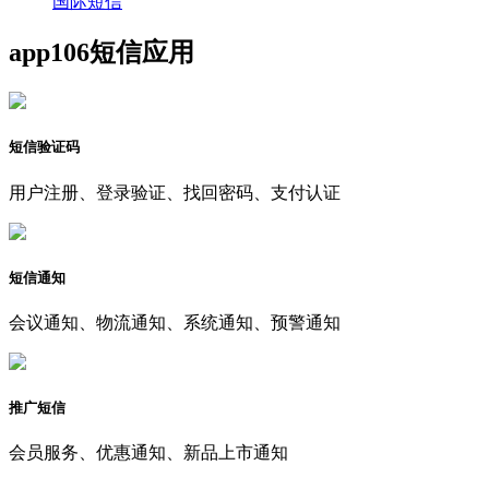
国际短信
app106短信应用
短信验证码
用户注册、登录验证、找回密码、支付认证
短信通知
会议通知、物流通知、系统通知、预警通知
推广短信
会员服务、优惠通知、新品上市通知