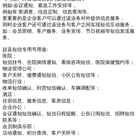
例如:会议通知、紧急工作安排等，
例如有 奖调查、信息定制、信息查询等。
更重要的是企业客户可以通过该业务对外提供信息服务，
同时企业客户还可通过该业务与客户之间实现短信互动服务，
如：会员营销、客户服务、业务宣传、节日祝福等短信发送服
务。
赵县短信专用号用途:
医院：
短信挂号、住院病情通知、看病咨询短信、医院保健预约等；
物业管理公司：
客户关怀、缴费通知短信、小区公告短信等；
物流行业：
收单短信确认、到货短信确认、车辆调配等；
酒店：
住宿信息、服务信息、客房信息；
企业办公：
会议通知短信确认、短信日程提醒、公告订阅短信、招聘短信
联系等；
会员制俱乐部：
活动通知、积分查询、客户关怀等；