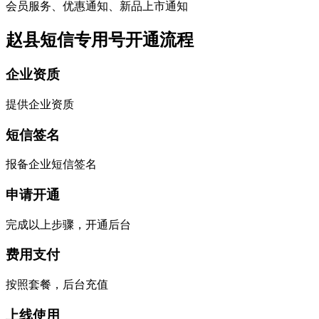
会员服务、优惠通知、新品上市通知
赵县短信专用号开通流程
企业资质
提供企业资质
短信签名
报备企业短信签名
申请开通
完成以上步骤，开通后台
费用支付
按照套餐，后台充值
上线使用