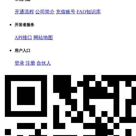
开通流程
公司简介
充值账号
FAQ知识库
开发者服务
API接口
网站地图
用户入口
登录
注册
合伙人