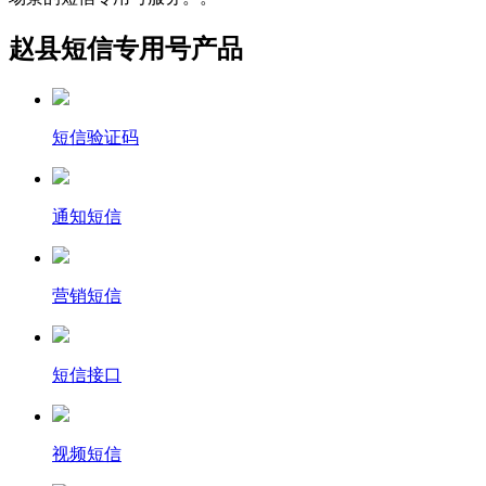
赵县短信专用号产品
短信验证码
通知短信
营销短信
短信接口
视频短信