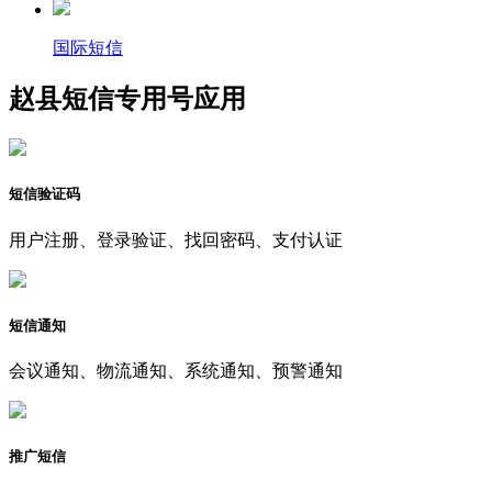
国际短信
赵县短信专用号应用
短信验证码
用户注册、登录验证、找回密码、支付认证
短信通知
会议通知、物流通知、系统通知、预警通知
推广短信