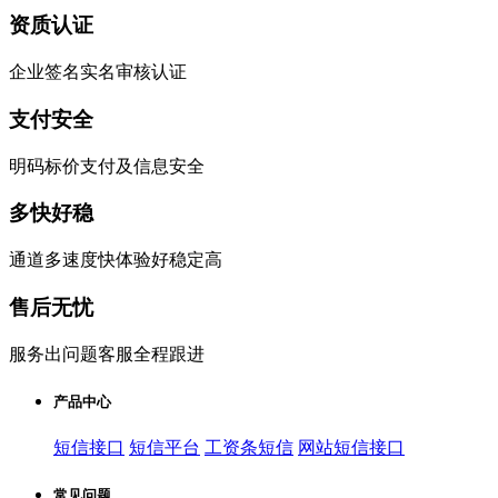
资质认证
企业签名实名审核认证
支付安全
明码标价支付及信息安全
多快好稳
通道多速度快体验好稳定高
售后无忧
服务出问题客服全程跟进
产品中心
短信接口
短信平台
工资条短信
网站短信接口
常见问题