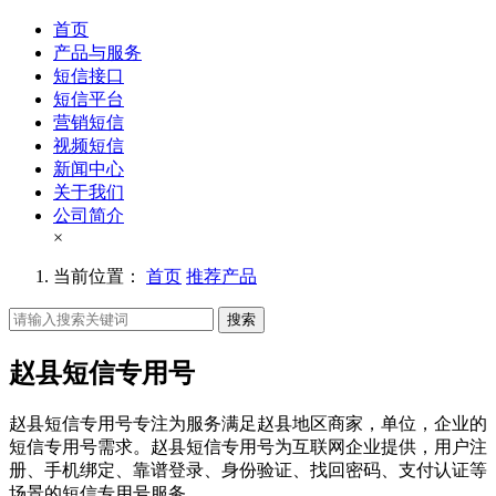
首页
产品与服务
短信接口
短信平台
营销短信
视频短信
新闻中心
关于我们
公司简介
×
当前位置：
首页
推荐产品
搜索
赵县短信专用号
赵县短信专用号专注为服务满足赵县地区商家，单位，企业的
短信专用号需求。赵县短信专用号为互联网企业提供，用户注
册、手机绑定、靠谱登录、身份验证、找回密码、支付认证等
场景的短信专用号服务。。