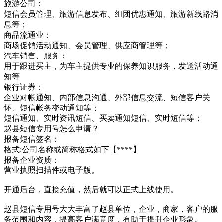
旅游公司：
短信会员管理、旅游信息发布、组团优惠通知、旅游新线路消
息等；
商品流通业：
商场促销活动通知、会员管理、供应商管理等；
汽车销售、服务：
用于跟进买主，为车主提供专业的保养知识服务，发送活动通
知等
银行证券：
企业对帐通知、内部信息沟通、外部信息交流、短信客户关
怀、短信帐务变动通知等；
短信通知、实时资讯短信、买卖通知短信、实时短信等；
赵县短信专用号怎么申请？
报备短信签名：
格式:公司名称或简称格式如下【****】
报备企业资质：
营业执照扫描件或电子版。
开通后台，直接充值，然后就可以正式上线使用。
赵县短信专用号大大丰富了赵县单位，企业，商家，客户的服
务范围和内容，提高客户满意度，有助于提升企业形象。