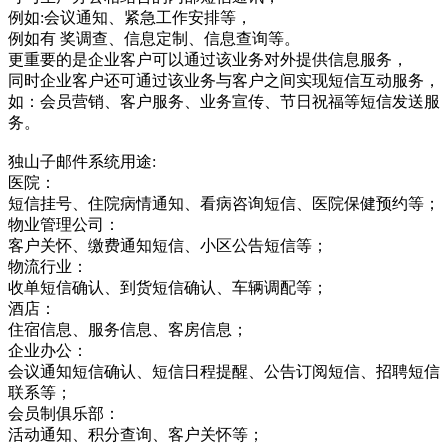
例如:会议通知、紧急工作安排等，
例如有 奖调查、信息定制、信息查询等。
更重要的是企业客户可以通过该业务对外提供信息服务，
同时企业客户还可通过该业务与客户之间实现短信互动服务，
如：会员营销、客户服务、业务宣传、节日祝福等短信发送服
务。
独山子邮件系统用途:
医院：
短信挂号、住院病情通知、看病咨询短信、医院保健预约等；
物业管理公司：
客户关怀、缴费通知短信、小区公告短信等；
物流行业：
收单短信确认、到货短信确认、车辆调配等；
酒店：
住宿信息、服务信息、客房信息；
企业办公：
会议通知短信确认、短信日程提醒、公告订阅短信、招聘短信
联系等；
会员制俱乐部：
活动通知、积分查询、客户关怀等；