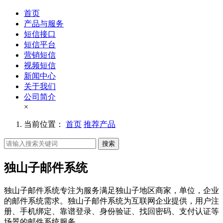
首页
产品与服务
短信接口
短信平台
营销短信
视频短信
新闻中心
关于我们
公司简介
×
当前位置：
首页
推荐产品
搜索
独山子邮件系统
独山子邮件系统专注为服务满足独山子地区商家，单位，企业
的邮件系统需求。独山子邮件系统为互联网企业提供，用户注
册、手机绑定、靠谱登录、身份验证、找回密码、支付认证等
场景的邮件系统服务。。