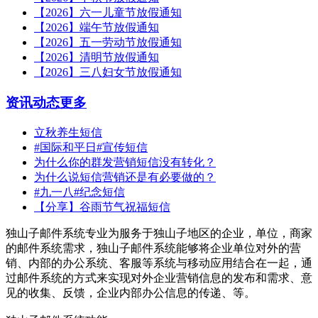
【2026】六一儿童节放假通知
【2026】端午节放假通知
【2026】五一劳动节放假通知
【2026】清明节放假通知
【2026】三八妇女节放假通知
资讯动态
更多
立秋养生短信
#国际和平日#宣传短信
为什么你的群发营销短信没有转化？
为什么说短信营销还是有必要做的？
#九一八#纪念短信
【分享】谷雨节气祝福短信
独山子邮件系统专业为服务于独山子地区的企业，单位，商家
的邮件系统需求，独山子邮件系统能够将企业单位对外的营
销、内部的办公系统、客服等系统与移动应用结合在一起，通
过邮件系统的方式来实现对外企业营销信息的发布和需求、意
见的收集、反馈，企业内部办公信息的传递、等。