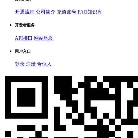
开通流程
公司简介
充值账号
FAQ知识库
开发者服务
API接口
网站地图
用户入口
登录
注册
合伙人