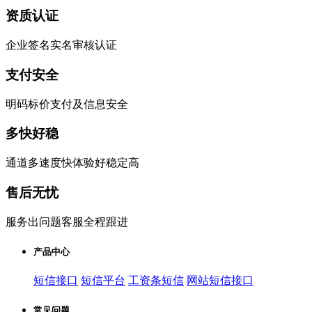
资质认证
企业签名实名审核认证
支付安全
明码标价支付及信息安全
多快好稳
通道多速度快体验好稳定高
售后无忧
服务出问题客服全程跟进
产品中心
短信接口
短信平台
工资条短信
网站短信接口
常见问题