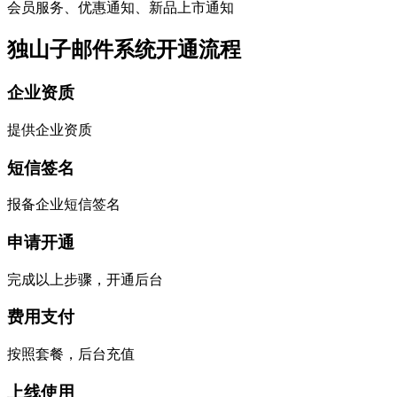
会员服务、优惠通知、新品上市通知
独山子邮件系统开通流程
企业资质
提供企业资质
短信签名
报备企业短信签名
申请开通
完成以上步骤，开通后台
费用支付
按照套餐，后台充值
上线使用