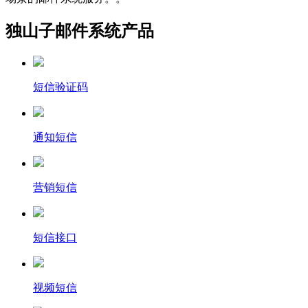
独山子邮件系统产品
短信验证码
通知短信
营销短信
短信接口
视频短信