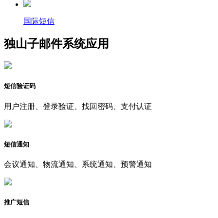
国际短信
独山子邮件系统应用
短信验证码
用户注册、登录验证、找回密码、支付认证
短信通知
会议通知、物流通知、系统通知、预警通知
推广短信