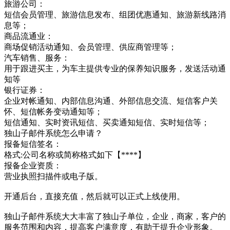
旅游公司：
短信会员管理、旅游信息发布、组团优惠通知、旅游新线路消
息等；
商品流通业：
商场促销活动通知、会员管理、供应商管理等；
汽车销售、服务：
用于跟进买主，为车主提供专业的保养知识服务，发送活动通
知等
银行证券：
企业对帐通知、内部信息沟通、外部信息交流、短信客户关
怀、短信帐务变动通知等；
短信通知、实时资讯短信、买卖通知短信、实时短信等；
独山子邮件系统怎么申请？
报备短信签名：
格式:公司名称或简称格式如下【****】
报备企业资质：
营业执照扫描件或电子版。
开通后台，直接充值，然后就可以正式上线使用。
独山子邮件系统大大丰富了独山子单位，企业，商家，客户的
服务范围和内容，提高客户满意度，有助于提升企业形象。