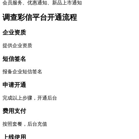
会员服务、优惠通知、新品上市通知
调查彩信平台开通流程
企业资质
提供企业资质
短信签名
报备企业短信签名
申请开通
完成以上步骤，开通后台
费用支付
按照套餐，后台充值
上线使用