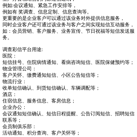
例如:会议通知、紧急工作安排等，
例如有 奖调查、信息定制、信息查询等。
更重要的是企业客户可以通过该业务对外提供信息服务，
同时企业客户还可通过该业务与客户之间实现短信互动服务，
如：会员营销、客户服务、业务宣传、节日祝福等短信发送服
务。
调查彩信平台用途:
医院：
短信挂号、住院病情通知、看病咨询短信、医院保健预约等；
物业管理公司：
客户关怀、缴费通知短信、小区公告短信等；
物流行业：
收单短信确认、到货短信确认、车辆调配等；
酒店：
住宿信息、服务信息、客房信息；
企业办公：
会议通知短信确认、短信日程提醒、公告订阅短信、招聘短信
联系等；
会员制俱乐部：
活动通知、积分查询、客户关怀等；