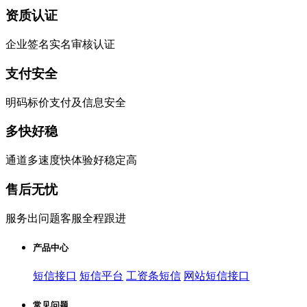
资质认证
企业签名实名审核认证
支付安全
明码标价支付及信息安全
多快好稳
通道多速度快体验好稳定高
售后无忧
服务出问题客服全程跟进
产品中心
短信接口
短信平台
工资条短信
网站短信接口
常见问题