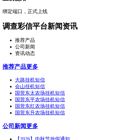
绑定端口，正式上线
调查彩信平台新闻资讯
推荐产品
公司新闻
资讯动态
推荐产品
更多
大路挂机短信
会山挂机短信
国营东太农场挂机短信
国营东平农场挂机短信
国营东红农场挂机短信
国营东升农场挂机短信
公司新闻
更多
【2026】中秋节放假通知