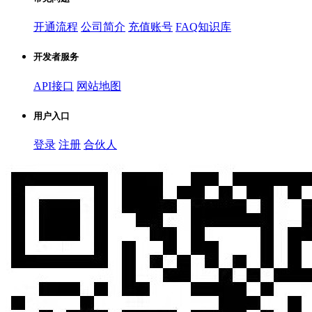
开通流程
公司简介
充值账号
FAQ知识库
开发者服务
API接口
网站地图
用户入口
登录
注册
合伙人