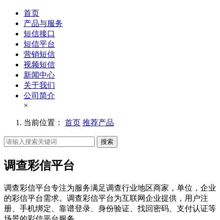
首页
产品与服务
短信接口
短信平台
营销短信
视频短信
新闻中心
关于我们
公司简介
×
当前位置：
首页
推荐产品
搜索
调查彩信平台
调查彩信平台专注为服务满足调查行业地区商家，单位，企业
的彩信平台需求。调查彩信平台为互联网企业提供，用户注
册、手机绑定、靠谱登录、身份验证、找回密码、支付认证等
场景的彩信平台服务。。