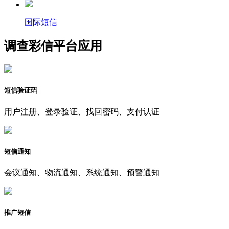
国际短信
调查彩信平台应用
短信验证码
用户注册、登录验证、找回密码、支付认证
短信通知
会议通知、物流通知、系统通知、预警通知
推广短信