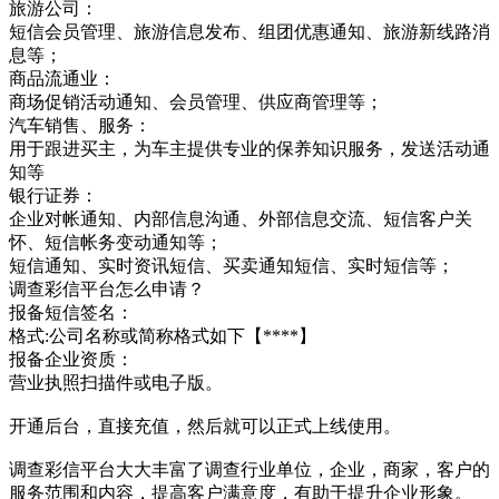
旅游公司：
短信会员管理、旅游信息发布、组团优惠通知、旅游新线路消
息等；
商品流通业：
商场促销活动通知、会员管理、供应商管理等；
汽车销售、服务：
用于跟进买主，为车主提供专业的保养知识服务，发送活动通
知等
银行证券：
企业对帐通知、内部信息沟通、外部信息交流、短信客户关
怀、短信帐务变动通知等；
短信通知、实时资讯短信、买卖通知短信、实时短信等；
调查彩信平台怎么申请？
报备短信签名：
格式:公司名称或简称格式如下【****】
报备企业资质：
营业执照扫描件或电子版。
开通后台，直接充值，然后就可以正式上线使用。
调查彩信平台大大丰富了调查行业单位，企业，商家，客户的
服务范围和内容，提高客户满意度，有助于提升企业形象。