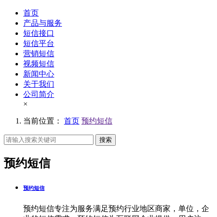
首页
产品与服务
短信接口
短信平台
营销短信
视频短信
新闻中心
关于我们
公司简介
×
当前位置：
首页
预约短信
搜索
预约短信
预约短信
预约短信专注为服务满足预约行业地区商家，单位，企