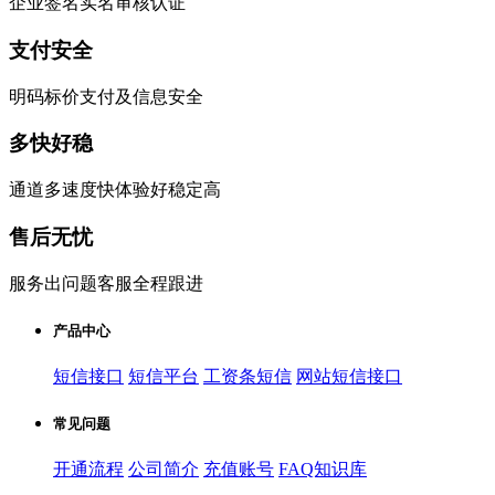
企业签名实名审核认证
支付安全
明码标价支付及信息安全
多快好稳
通道多速度快体验好稳定高
售后无忧
服务出问题客服全程跟进
产品中心
短信接口
短信平台
工资条短信
网站短信接口
常见问题
开通流程
公司简介
充值账号
FAQ知识库