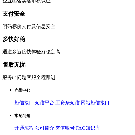
企业签名实名审核认证
支付安全
明码标价支付及信息安全
多快好稳
通道多速度快体验好稳定高
售后无忧
服务出问题客服全程跟进
产品中心
短信接口
短信平台
工资条短信
网站短信接口
常见问题
开通流程
公司简介
充值账号
FAQ知识库