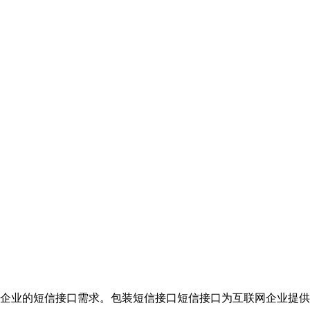
企业的短信接口需求。包装短信接口短信接口为互联网企业提供