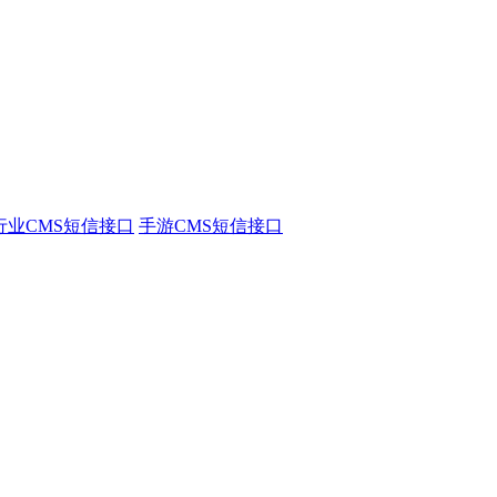
行业CMS短信接口
手游CMS短信接口