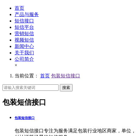
首页
产品与服务
短信接口
短信平台
营销短信
视频短信
新闻中心
关于我们
公司简介
×
当前位置：
首页
包装短信接口
搜索
包装短信接口
包装短信接口
包装短信接口专注为服务满足包装行业地区商家，单位，