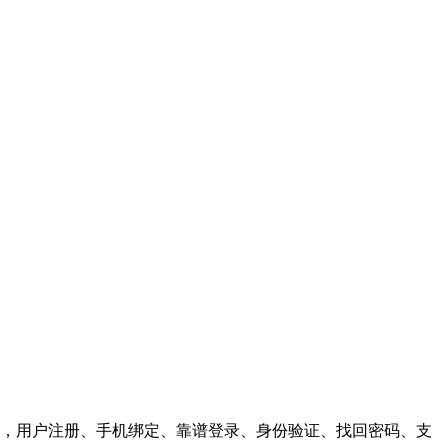
，用户注册、手机绑定、靠谱登录、身份验证、找回密码、支