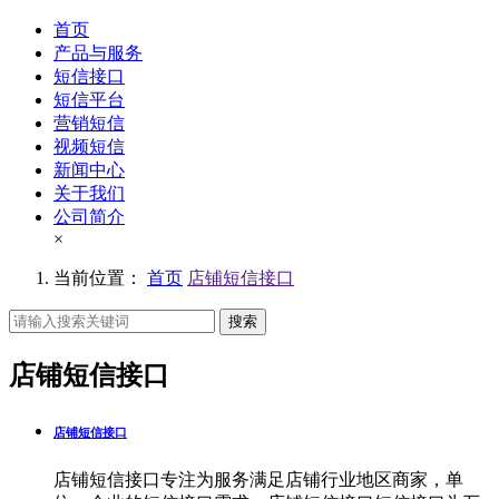
首页
产品与服务
短信接口
短信平台
营销短信
视频短信
新闻中心
关于我们
公司简介
×
当前位置：
首页
店铺短信接口
搜索
店铺短信接口
店铺短信接口
店铺短信接口专注为服务满足店铺行业地区商家，单