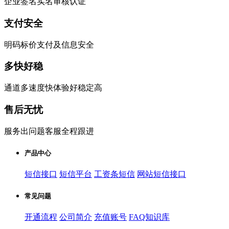
企业签名实名审核认证
支付安全
明码标价支付及信息安全
多快好稳
通道多速度快体验好稳定高
售后无忧
服务出问题客服全程跟进
产品中心
短信接口
短信平台
工资条短信
网站短信接口
常见问题
开通流程
公司简介
充值账号
FAQ知识库