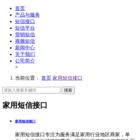
首页
产品与服务
短信接口
短信平台
营销短信
视频短信
新闻中心
关于我们
公司简介
×
当前位置：
首页
家用短信接口
搜索
家用短信接口
家用短信接口
家用短信接口专注为服务满足家用行业地区商家，单