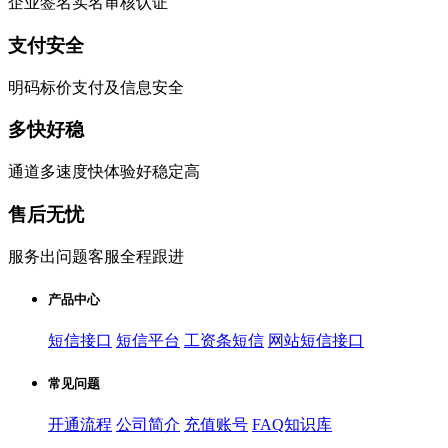
企业签名实名审核认证
支付安全
明码标价支付及信息安全
多快好稳
通道多速度快体验好稳定高
售后无忧
服务出问题客服全程跟进
产品中心
短信接口
短信平台
工资条短信
网站短信接口
常见问题
开通流程
公司简介
充值账号
FAQ知识库