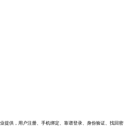
业提供，用户注册、手机绑定、靠谱登录、身份验证、找回密