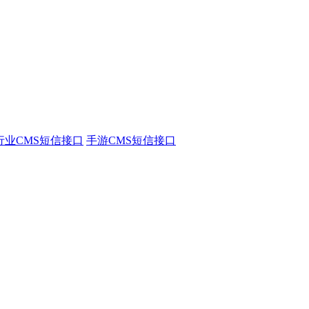
行业CMS短信接口
手游CMS短信接口