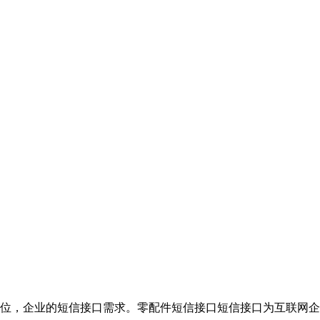
位，企业的短信接口需求。零配件短信接口短信接口为互联网企