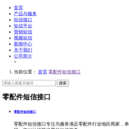
首页
产品与服务
短信接口
短信平台
营销短信
视频短信
新闻中心
关于我们
公司简介
×
当前位置：
首页
零配件短信接口
搜索
零配件短信接口
零配件短信接口
零配件短信接口专注为服务满足零配件行业地区商家，单