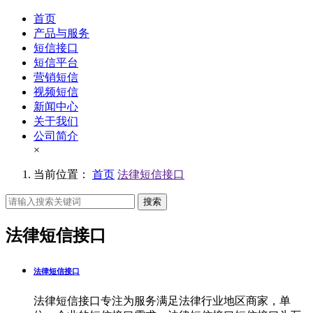
首页
产品与服务
短信接口
短信平台
营销短信
视频短信
新闻中心
关于我们
公司简介
×
当前位置：
首页
法律短信接口
搜索
法律短信接口
法律短信接口
法律短信接口专注为服务满足法律行业地区商家，单