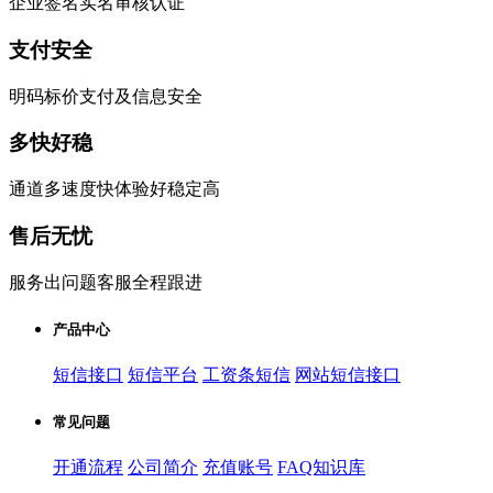
企业签名实名审核认证
支付安全
明码标价支付及信息安全
多快好稳
通道多速度快体验好稳定高
售后无忧
服务出问题客服全程跟进
产品中心
短信接口
短信平台
工资条短信
网站短信接口
常见问题
开通流程
公司简介
充值账号
FAQ知识库