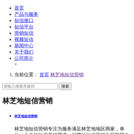
首页
产品与服务
短信接口
短信平台
营销短信
视频短信
新闻中心
关于我们
公司简介
×
当前位置：
首页
林芝地短信营销
搜索
林芝地短信营销
林芝地短信营销
林芝地短信营销专注为服务满足林芝地地区商家，单