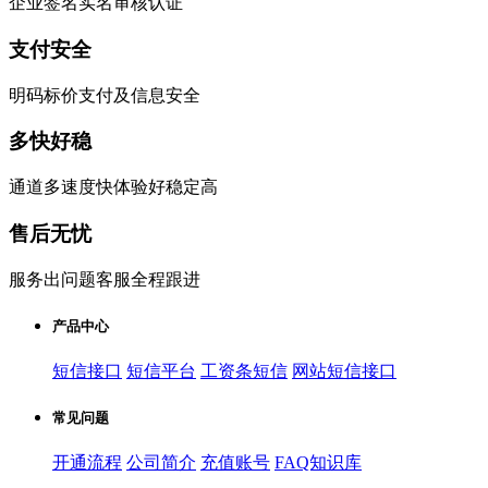
企业签名实名审核认证
支付安全
明码标价支付及信息安全
多快好稳
通道多速度快体验好稳定高
售后无忧
服务出问题客服全程跟进
产品中心
短信接口
短信平台
工资条短信
网站短信接口
常见问题
开通流程
公司简介
充值账号
FAQ知识库