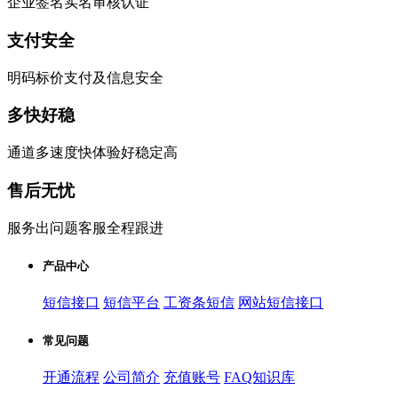
企业签名实名审核认证
支付安全
明码标价支付及信息安全
多快好稳
通道多速度快体验好稳定高
售后无忧
服务出问题客服全程跟进
产品中心
短信接口
短信平台
工资条短信
网站短信接口
常见问题
开通流程
公司简介
充值账号
FAQ知识库