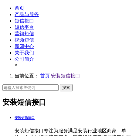
首页
产品与服务
短信接口
短信平台
营销短信
视频短信
新闻中心
关于我们
公司简介
×
当前位置：
首页
安装短信接口
搜索
安装短信接口
安装短信接口
安装短信接口专注为服务满足安装行业地区商家，单