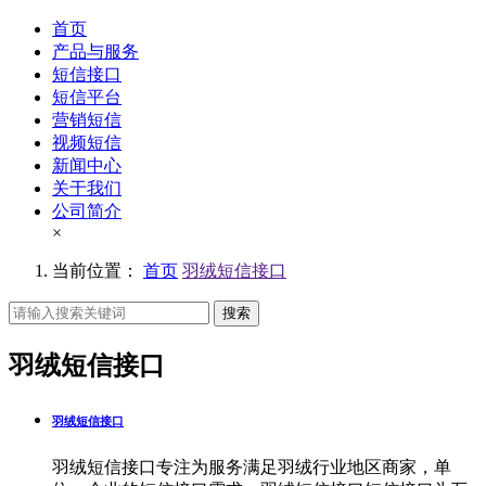
首页
产品与服务
短信接口
短信平台
营销短信
视频短信
新闻中心
关于我们
公司简介
×
当前位置：
首页
羽绒短信接口
搜索
羽绒短信接口
羽绒短信接口
羽绒短信接口专注为服务满足羽绒行业地区商家，单