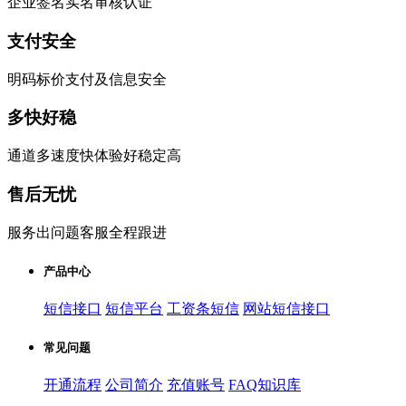
企业签名实名审核认证
支付安全
明码标价支付及信息安全
多快好稳
通道多速度快体验好稳定高
售后无忧
服务出问题客服全程跟进
产品中心
短信接口
短信平台
工资条短信
网站短信接口
常见问题
开通流程
公司简介
充值账号
FAQ知识库