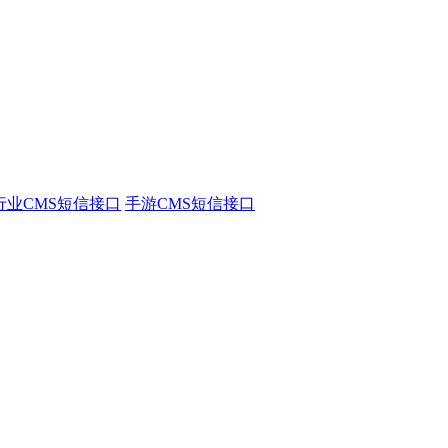
行业CMS短信接口
手游CMS短信接口