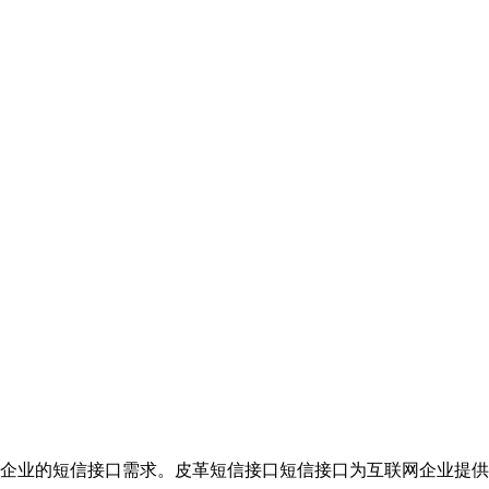
企业的短信接口需求。皮革短信接口短信接口为互联网企业提供