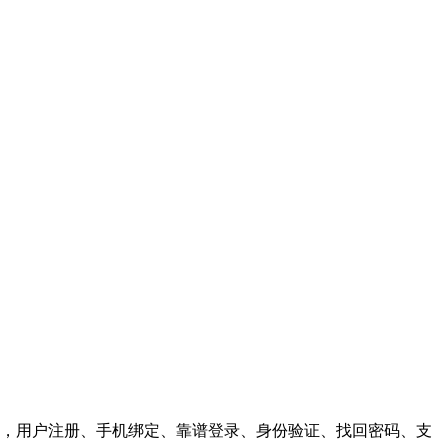
，用户注册、手机绑定、靠谱登录、身份验证、找回密码、支