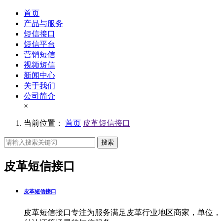
首页
产品与服务
短信接口
短信平台
营销短信
视频短信
新闻中心
关于我们
公司简介
×
当前位置：
首页
皮革短信接口
搜索
皮革短信接口
皮革短信接口
皮革短信接口专注为服务满足皮革行业地区商家，单位，