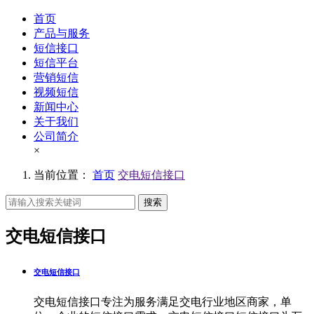
首页
产品与服务
短信接口
短信平台
营销短信
视频短信
新闻中心
关于我们
公司简介
×
当前位置：
首页
交电短信接口
搜索
交电短信接口
交电短信接口
交电短信接口专注为服务满足交电行业地区商家，单