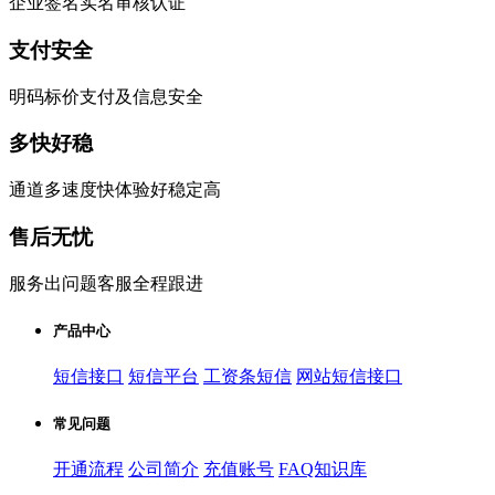
企业签名实名审核认证
支付安全
明码标价支付及信息安全
多快好稳
通道多速度快体验好稳定高
售后无忧
服务出问题客服全程跟进
产品中心
短信接口
短信平台
工资条短信
网站短信接口
常见问题
开通流程
公司简介
充值账号
FAQ知识库