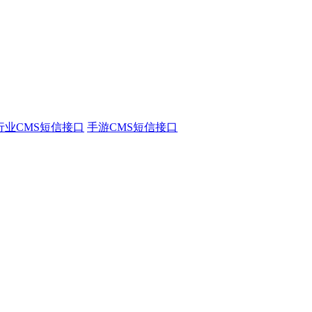
行业CMS短信接口
手游CMS短信接口