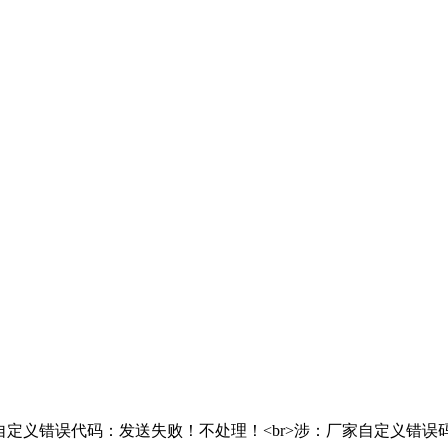
部自定义错误代码：发送失败！不处理！<br>涉：厂家自定义错误