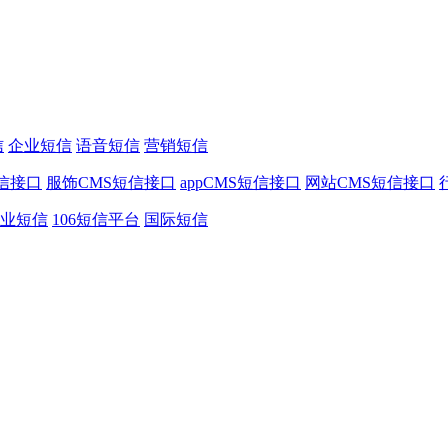
信
企业短信
语音短信
营销短信
信接口
服饰CMS短信接口
appCMS短信接口
网站CMS短信接口
业短信
106短信平台
国际短信