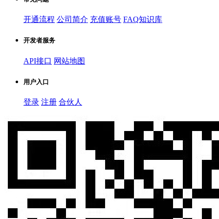
开通流程
公司简介
充值账号
FAQ知识库
开发者服务
API接口
网站地图
用户入口
登录
注册
合伙人