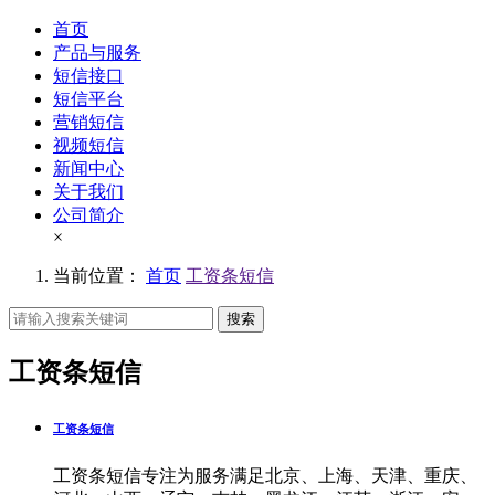
首页
产品与服务
短信接口
短信平台
营销短信
视频短信
新闻中心
关于我们
公司简介
×
当前位置：
首页
工资条短信
搜索
工资条短信
工资条短信
工资条短信专注为服务满足北京、上海、天津、重庆、