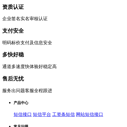
资质认证
企业签名实名审核认证
支付安全
明码标价支付及信息安全
多快好稳
通道多速度快体验好稳定高
售后无忧
服务出问题客服全程跟进
产品中心
短信接口
短信平台
工资条短信
网站短信接口
常见问题